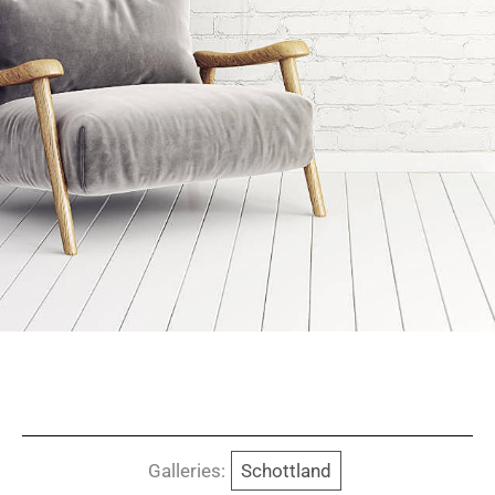
Galleries:
Schottland