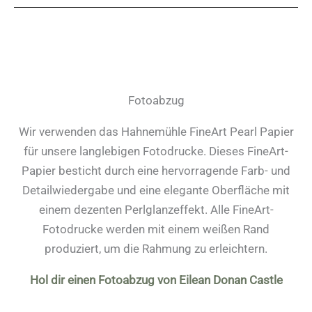
Fotoabzug
Wir verwenden das Hahnemühle FineArt Pearl Papier
für unsere langlebigen Fotodrucke. Dieses FineArt-
Papier besticht durch eine hervorragende Farb- und
Detailwiedergabe und eine elegante Oberfläche mit
einem dezenten Perlglanzeffekt. Alle FineArt-
Fotodrucke werden mit einem weißen Rand
produziert, um die Rahmung zu erleichtern.
Hol dir einen Fotoabzug von Eilean Donan Castle