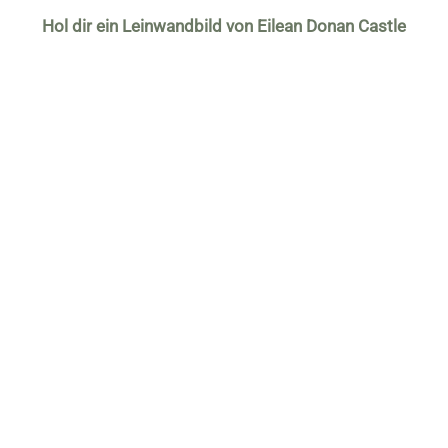
Hol dir ein Leinwandbild von Eilean Donan Castle