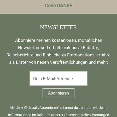
Code DANKE
NEWSLETTER
Abonniere meinen kostenlosen, monatlichen
Newsletter und erhalte exklusive Rabatte,
Reiseberichte und Einblicke zu Fotolocations, erfahre
als Erster von neuen Veröffentlichungen und mehr:
Mit dem Klick auf „Abonnieren“ stimmst du zu, dass wir deine
Informationen im Rahmen unserer
Datenschutzbestimmungen