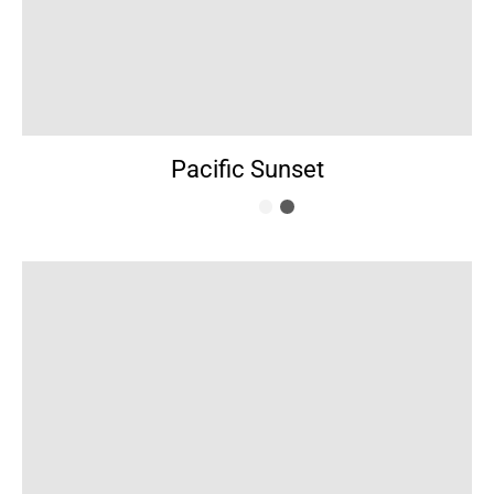
Pacific Sunset