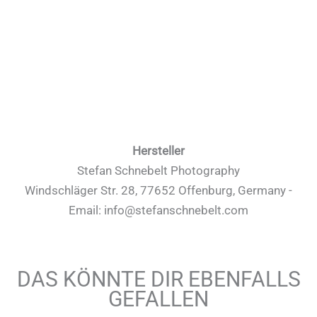
Hersteller
Stefan Schnebelt Photography
Windschläger Str. 28, 77652 Offenburg, Germany -
Email: info@stefanschnebelt.com
DAS KÖNNTE DIR EBENFALLS
GEFALLEN