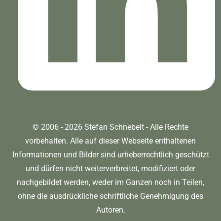
© 2006 - 2026 Stefan Schnebelt - Alle Rechte
vorbehalten. Alle auf dieser Webseite enthaltenen
Informationen und Bilder sind urheberrechtlich geschützt
und dürfen nicht weiterverbreitet, modifiziert oder
nachgebildet werden, weder im Ganzen noch in Teilen,
ohne die ausdrückliche schriftliche Genehmigung des
Autoren.