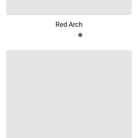
Red Arch