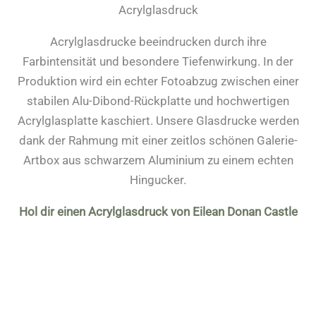
Acrylglasdruck
Acrylglasdrucke beeindrucken durch ihre
Farbintensität und besondere Tiefenwirkung. In der
Produktion wird ein echter Fotoabzug zwischen einer
stabilen Alu-Dibond-Rückplatte und hochwertigen
Acrylglasplatte kaschiert. Unsere Glasdrucke werden
dank der Rahmung mit einer zeitlos schönen Galerie-
Artbox aus schwarzem Aluminium zu einem echten
Hingucker.
Hol dir einen Acrylglasdruck von Eilean Donan Castle