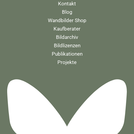
Kontakt
Blog
Wandbilder Shop
Kaufberater
Bildarchiv
Bildlizenzen
Publikationen
Projekte