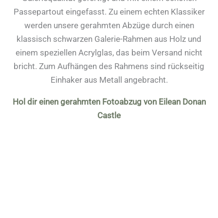
Passepartout eingefasst. Zu einem echten Klassiker
werden unsere gerahmten Abzüge durch einen
klassisch schwarzen Galerie-Rahmen aus Holz und
einem speziellen Acrylglas, das beim Versand nicht
bricht. Zum Aufhängen des Rahmens sind rückseitig
Einhaker aus Metall angebracht.
Hol dir einen gerahmten Fotoabzug von Eilean Donan
Castle