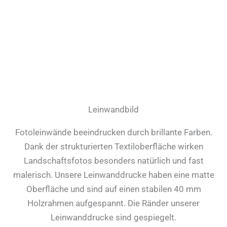
Leinwandbild
Fotoleinwände beeindrucken durch brillante Farben.
Dank der strukturierten Textiloberfläche wirken
Landschaftsfotos besonders natürlich und fast
malerisch. Unsere Leinwanddrucke haben eine matte
Oberfläche und sind auf einen stabilen 40 mm
Holzrahmen aufgespannt. Die Ränder unserer
Leinwanddrucke sind gespiegelt.