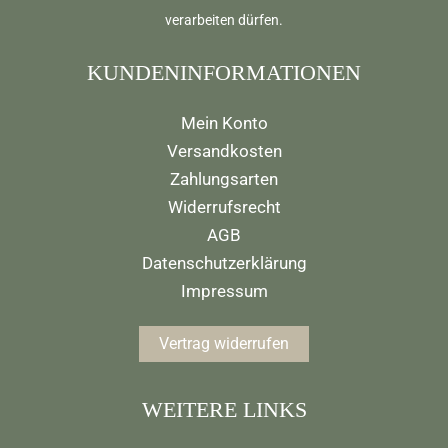
verarbeiten dürfen.
KUNDENINFORMATIONEN
Mein Konto
Versandkosten
Zahlungsarten
Widerrufsrecht
AGB
Datenschutzerklärung
Impressum
Vertrag widerrufen
WEITERE LINKS