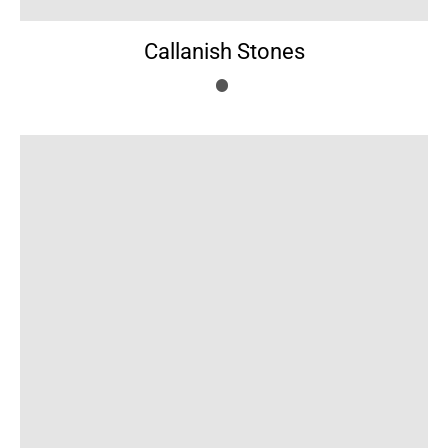
Callanish Stones