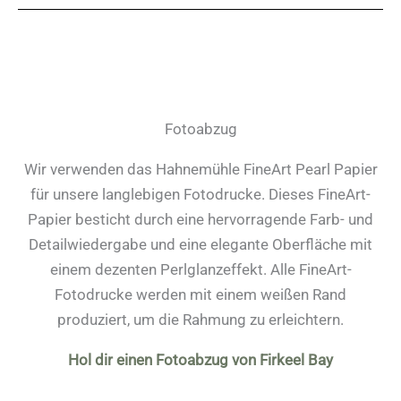
Fotoabzug
Wir verwenden das Hahnemühle FineArt Pearl Papier
für unsere langlebigen Fotodrucke. Dieses FineArt-
Papier besticht durch eine hervorragende Farb- und
Detailwiedergabe und eine elegante Oberfläche mit
einem dezenten Perlglanzeffekt. Alle FineArt-
Fotodrucke werden mit einem weißen Rand
produziert, um die Rahmung zu erleichtern.
Hol dir einen Fotoabzug von Firkeel Bay