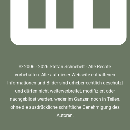
© 2006 - 2026 Stefan Schnebelt - Alle Rechte
vorbehalten. Alle auf dieser Webseite enthaltenen
Informationen und Bilder sind urheberrechtlich geschützt
und dürfen nicht weiterverbreitet, modifiziert oder
nachgebildet werden, weder im Ganzen noch in Teilen,
ohne die ausdrückliche schriftliche Genehmigung des
Autoren.