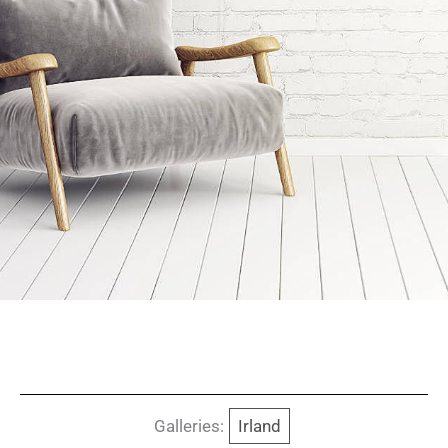
Galleries:
Irland