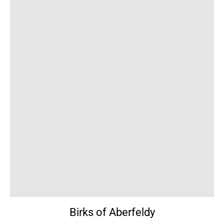
Birks of Aberfeldy