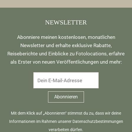
NEWSLETTER
Abonniere meinen kostenlosen, monatlichen
Newsletter und erhalte exklusive Rabatte,
Reiseberichte und Einblicke zu Fotolocations, erfahre
als Erster von neuen Veröffentlichungen und mehr:
Mit dem Klick auf „Abonnieren“ stimmst du zu, dass wir deine
Informationen im Rahmen unserer
Datenschutzbestimmungen
verarbeiten dürfen.