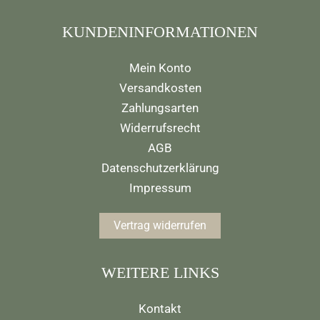
KUNDENINFORMATIONEN
Mein Konto
Versandkosten
Zahlungsarten
Widerrufsrecht
AGB
Datenschutzerklärung
Impressum
Vertrag widerrufen
WEITERE LINKS
Kontakt