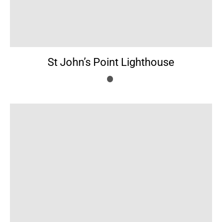
St John’s Point Lighthouse