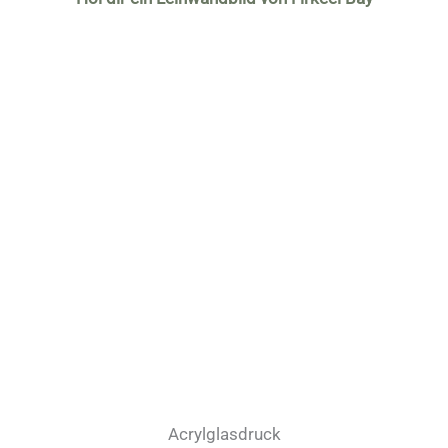
Acrylglasdruck