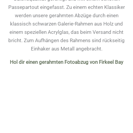
Passepartout eingefasst. Zu einem echten Klassiker
werden unsere gerahmten Abzüge durch einen
klassisch schwarzen Galerie-Rahmen aus Holz und
einem speziellen Acrylglas, das beim Versand nicht
bricht. Zum Aufhängen des Rahmens sind rückseitig
Einhaker aus Metall angebracht.
Hol dir einen gerahmten Fotoabzug von Firkeel Bay