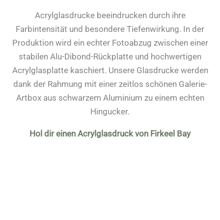
Acrylglasdrucke beeindrucken durch ihre
Farbintensität und besondere Tiefenwirkung. In der
Produktion wird ein echter Fotoabzug zwischen einer
stabilen Alu-Dibond-Rückplatte und hochwertigen
Acrylglasplatte kaschiert. Unsere Glasdrucke werden
dank der Rahmung mit einer zeitlos schönen Galerie-
Artbox aus schwarzem Aluminium zu einem echten
Hingucker.
Hol dir einen Acrylglasdruck von Firkeel Bay