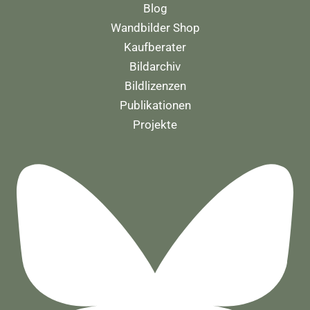
Blog
Wandbilder Shop
Kaufberater
Bildarchiv
Bildlizenzen
Publikationen
Projekte