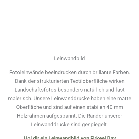
Leinwandbild
Fotoleinwände beeindrucken durch brillante Farben.
Dank der strukturierten Textiloberfläche wirken
Landschaftsfotos besonders natürlich und fast
malerisch. Unsere Leinwanddrucke haben eine matte
Oberfläche und sind auf einen stabilen 40 mm
Holzrahmen aufgespannt. Die Ränder unserer
Leinwanddrucke sind gespiegelt.
Hol dir ein Leinwandbild von Firkeel Bay