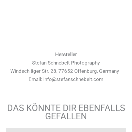
Hersteller
Stefan Schnebelt Photography
Windschläger Str. 28, 77652 Offenburg, Germany -
Email: info@stefanschnebelt.com
DAS KÖNNTE DIR EBENFALLS
GEFALLEN