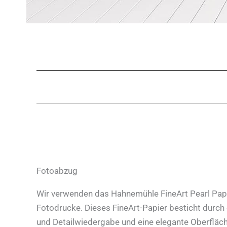
Fotoabzug
Wir verwenden das Hahnemühle FineArt Pearl Papi
Fotodrucke. Dieses FineArt-Papier besticht durch
und Detailwiedergabe und eine elegante Oberfläc