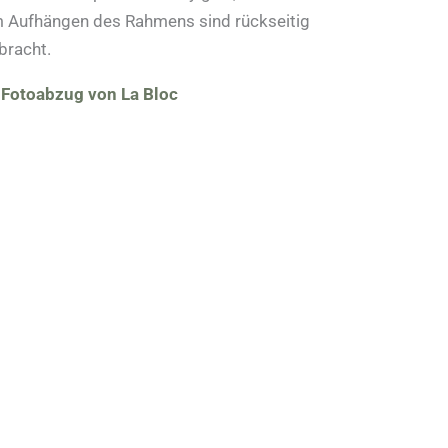
um Aufhängen des Rahmens sind rückseitig
bracht.
 Fotoabzug von La Bloc