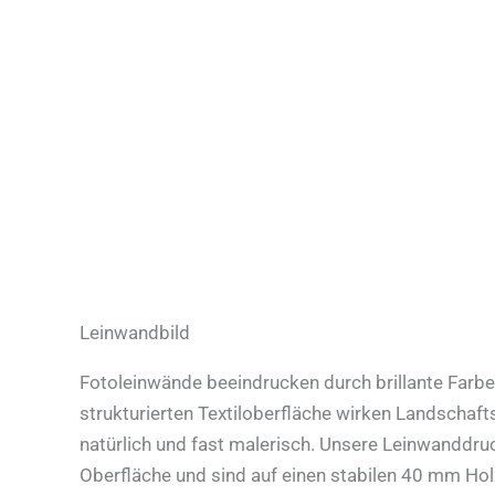
Leinwandbild
Fotoleinwände beeindrucken durch brillante Farbe
strukturierten Textiloberfläche wirken Landschaf
natürlich und fast malerisch. Unsere Leinwanddru
Oberfläche und sind auf einen stabilen 40 mm Ho