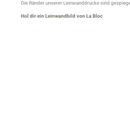
Die Ränder unserer Leinwanddrucke sind gespiege
Hol dir ein Leinwandbild von La Bloc