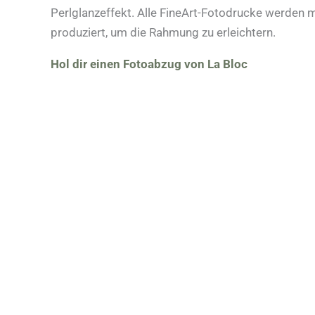
Perlglanzeffekt. Alle FineArt-Fotodrucke werden 
produziert, um die Rahmung zu erleichtern.
Hol dir einen Fotoabzug von La Bloc