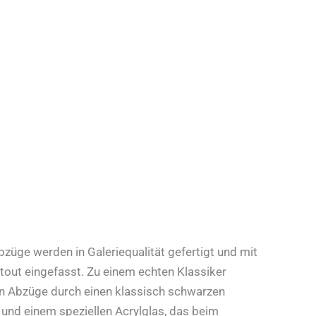
üge werden in Galeriequalität gefertigt und mit
out eingefasst. Zu einem echten Klassiker
 Abzüge durch einen klassisch schwarzen
und einem speziellen Acrylglas, das beim