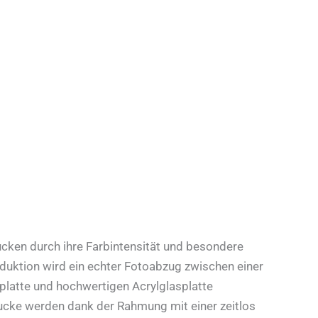
cken durch ihre Farbintensität und besondere
oduktion wird ein echter Fotoabzug zwischen einer
platte und hochwertigen Acrylglasplatte
ucke werden dank der Rahmung mit einer zeitlos