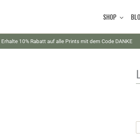
SHOP
BL
Erhalte 10% Rabatt auf alle Prints mit dem Code DANKE