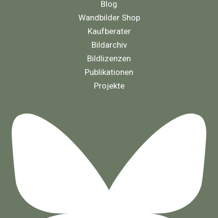
Blog
Wandbilder Shop
Kaufberater
Bildarchiv
Bildlizenzen
Publikationen
Projekte