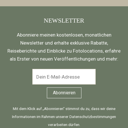
NEWSLETTER
Abonniere meinen kostenlosen, monatlichen
Newsletter und erhalte exklusive Rabatte,
Reiseberichte und Einblicke zu Fotolocations, erfahre
als Erster von neuen Veröffentlichungen und mehr:
Mit dem Klick auf „Abonnieren“ stimmst du zu, dass wir deine
Informationen im Rahmen unserer
Datenschutzbestimmungen
verarbeiten dürfen.