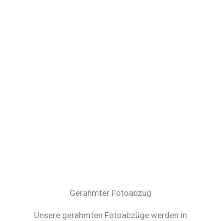
Gerahmter Fotoabzug
Unsere gerahmten Fotoabzüge werden in