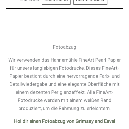
Fotoabzug
Wir verwenden das Hahnemühle FineArt Pearl Papier
für unsere langlebigen Fotodrucke. Dieses FineArt-
Papier besticht durch eine hervorragende Farb- und
Detailwiedergabe und eine elegante Oberfläche mit
einem dezenten Perlglanzeffekt. Alle FineArt-
Fotodrucke werden mit einem weißen Rand
produziert, um die Rahmung zu erleichtern.
Hol dir einen Fotoabzug von Grimsay and Eaval