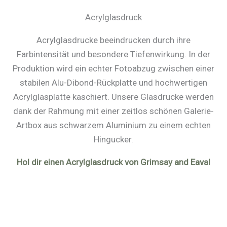
Acrylglasdruck
Acrylglasdrucke beeindrucken durch ihre
Farbintensität und besondere Tiefenwirkung. In der
Produktion wird ein echter Fotoabzug zwischen einer
stabilen Alu-Dibond-Rückplatte und hochwertigen
Acrylglasplatte kaschiert. Unsere Glasdrucke werden
dank der Rahmung mit einer zeitlos schönen Galerie-
Artbox aus schwarzem Aluminium zu einem echten
Hingucker.
Hol dir einen Acrylglasdruck von Grimsay and Eaval