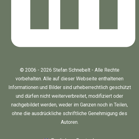
© 2006 - 2026 Stefan Schnebelt - Alle Rechte
vorbehalten. Alle auf dieser Webseite enthaltenen
Informationen und Bilder sind urheberrechtlich geschützt
und dürfen nicht weiterverbreitet, modifiziert oder
nachgebildet werden, weder im Ganzen noch in Teilen,
ohne die ausdrückliche schriftliche Genehmigung des
Autoren.