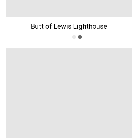
Butt of Lewis Lighthouse