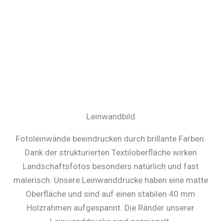
Leinwandbild
Fotoleinwände beeindrucken durch brillante Farben.
Dank der strukturierten Textiloberfläche wirken
Landschaftsfotos besonders natürlich und fast
malerisch. Unsere Leinwanddrucke haben eine matte
Oberfläche und sind auf einen stabilen 40 mm
Holzrahmen aufgespannt. Die Ränder unserer