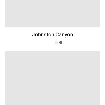
Johnston Canyon