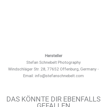
Hersteller
Stefan Schnebelt Photography
Windschläger Str. 28, 77652 Offenburg, Germany -
Email: info@stefanschnebelt.com
DAS KÖNNTE DIR EBENFALLS
GEFALLEN