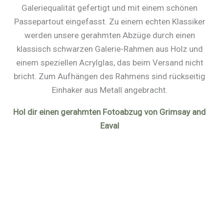
Galeriequalität gefertigt und mit einem schönen
Passepartout eingefasst. Zu einem echten Klassiker
werden unsere gerahmten Abzüge durch einen
klassisch schwarzen Galerie-Rahmen aus Holz und
einem speziellen Acrylglas, das beim Versand nicht
bricht. Zum Aufhängen des Rahmens sind rückseitig
Einhaker aus Metall angebracht.
Hol dir einen gerahmten Fotoabzug von Grimsay and
Eaval