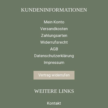
KUNDENINFORMATIONEN
Mein Konto
Versandkosten
Zahlungsarten
Widerrufsrecht
AGB
Datenschutzerklärung
Impressum
Vertrag widerrufen
WEITERE LINKS
Kontakt