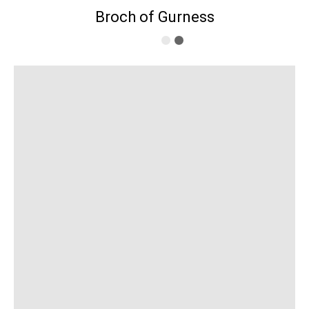
Broch of Gurness