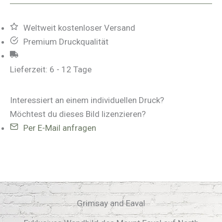
Menge
Weltweit kostenloser Versand
Premium Druckqualität
Lieferzeit:
6 - 12 Tage
Interessiert an einem individuellen Druck?
Möchtest du dieses Bild lizenzieren?
Per E-Mail anfragen
Grimsay and Eaval