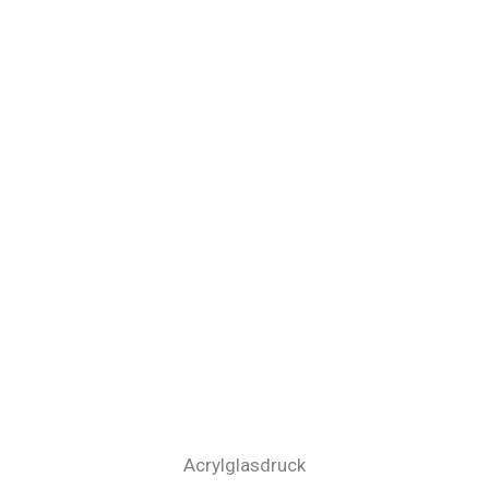
Acrylglasdruck