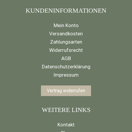
KUNDENINFORMATIONEN
Mein Konto
Versandkosten
Zahlungsarten
Widerrufsrecht
AGB
Datenschutzerklärung
Impressum
Vertrag widerrufen
WEITERE LINKS
Kontakt