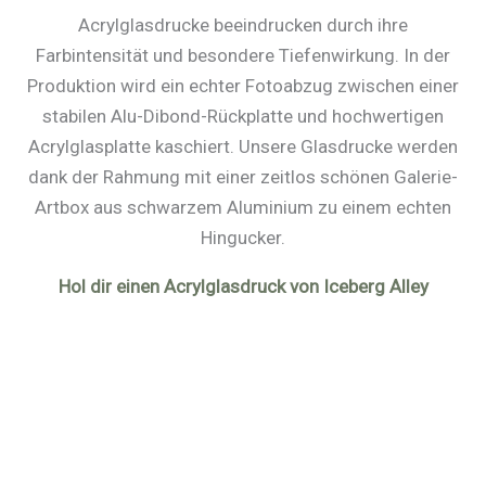
Acrylglasdrucke beeindrucken durch ihre
Farbintensität und besondere Tiefenwirkung. In der
Produktion wird ein echter Fotoabzug zwischen einer
stabilen Alu-Dibond-Rückplatte und hochwertigen
Acrylglasplatte kaschiert. Unsere Glasdrucke werden
dank der Rahmung mit einer zeitlos schönen Galerie-
Artbox aus schwarzem Aluminium zu einem echten
Hingucker.
Hol dir einen Acrylglasdruck von Iceberg Alley