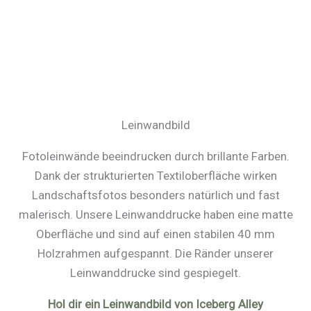
Leinwandbild
Fotoleinwände beeindrucken durch brillante Farben.
Dank der strukturierten Textiloberfläche wirken
Landschaftsfotos besonders natürlich und fast
malerisch. Unsere Leinwanddrucke haben eine matte
Oberfläche und sind auf einen stabilen 40 mm
Holzrahmen aufgespannt. Die Ränder unserer
Leinwanddrucke sind gespiegelt.
Hol dir ein Leinwandbild von Iceberg Alley