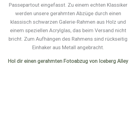
Passepartout eingefasst. Zu einem echten Klassiker
werden unsere gerahmten Abzüge durch einen
klassisch schwarzen Galerie-Rahmen aus Holz und
einem speziellen Acrylglas, das beim Versand nicht
bricht. Zum Aufhängen des Rahmens sind rückseitig
Einhaker aus Metall angebracht.
Hol dir einen gerahmten Fotoabzug von Iceberg Alley