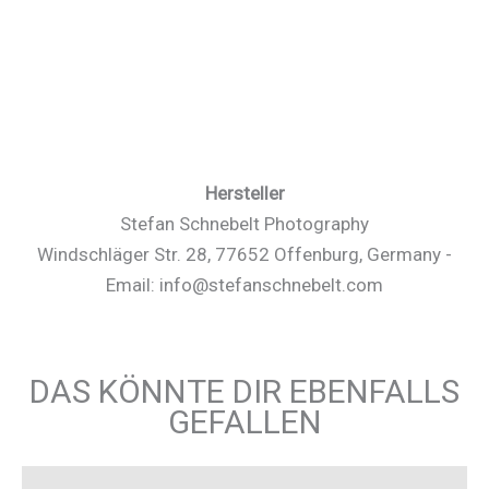
Hersteller
Stefan Schnebelt Photography
Windschläger Str. 28, 77652 Offenburg, Germany -
Email: info@stefanschnebelt.com
DAS KÖNNTE DIR EBENFALLS
GEFALLEN