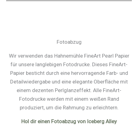
Fotoabzug
Wir verwenden das Hahnemühle FineArt Pearl Papier
für unsere langlebigen Fotodrucke. Dieses FineArt-
Papier besticht durch eine hervorragende Farb- und
Detailwiedergabe und eine elegante Oberfläche mit
einem dezenten Perlglanzeffekt. Alle FineArt-
Fotodrucke werden mit einem weißen Rand
produziert, um die Rahmung zu erleichtern.
Hol dir einen Fotoabzug von Iceberg Alley