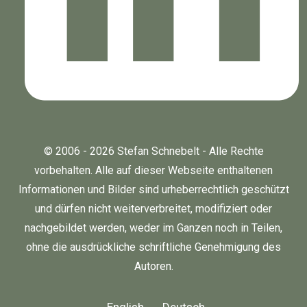
© 2006 - 2026 Stefan Schnebelt - Alle Rechte
vorbehalten. Alle auf dieser Webseite enthaltenen
Informationen und Bilder sind urheberrechtlich geschützt
und dürfen nicht weiterverbreitet, modifiziert oder
nachgebildet werden, weder im Ganzen noch in Teilen,
ohne die ausdrückliche schriftliche Genehmigung des
Autoren.
English
Deutsch