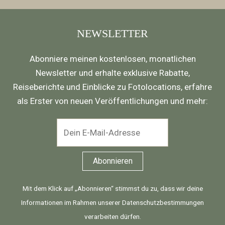
NEWSLETTER
Abonniere meinen kostenlosen, monatlichen
Newsletter und erhalte exklusive Rabatte,
Reiseberichte und Einblicke zu Fotolocations, erfahre
als Erster von neuen Veröffentlichungen und mehr:
Mit dem Klick auf „Abonnieren“ stimmst du zu, dass wir deine
Informationen im Rahmen unserer
Datenschutzbestimmungen
verarbeiten dürfen.