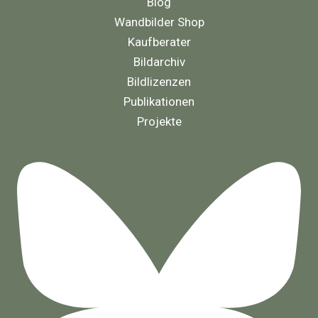
Blog
Wandbilder Shop
Kaufberater
Bildarchiv
Bildlizenzen
Publikationen
Projekte