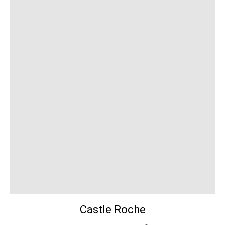
Castle Roche