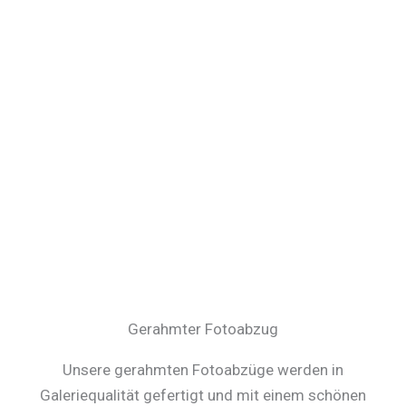
Gerahmter Fotoabzug
Unsere gerahmten Fotoabzüge werden in
Galeriequalität gefertigt und mit einem schönen