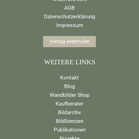
AGB
Datenschutzerklärung
Impressum
Vertrag widerrufen
WEITERE LINKS
Kontakt
Blog
Wandbilder Shop
Kaufberater
Bildarchiv
Bildlizenzen
Publikationen
Projekte