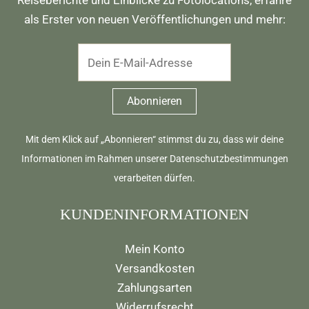
als Erster von neuen Veröffentlichungen und mehr:
Mit dem Klick auf „Abonnieren“ stimmst du zu, dass wir deine
Informationen im Rahmen unserer
Datenschutzbestimmungen
verarbeiten dürfen.
KUNDENINFORMATIONEN
Mein Konto
Versandkosten
Zahlungsarten
Widerrufsrecht