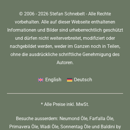
© 2006 - 2026 Stefan Schnebelt - Alle Rechte
vorbehalten. Alle auf dieser Webseite enthaltenen
Informationen und Bilder sind urheberrechtlich geschützt
und dürfen nicht weiterverbreitet, modifiziert oder
nachgebildet werden, weder im Ganzen noch in Teilen,
ohne die ausdrückliche schriftliche Genehmigung des
Autoren.
English
Deutsch
* Alle Preise inkl. MwSt.
Besuche ausserdem:
Neumond Öle
,
Farfalla Öle
,
Primavera Öle
,
Wadi Öle
,
Sonnentag Öle
und
Baldini by