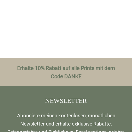
Erhalte 10% Rabatt auf alle Prints mit dem
Code DANKE
NEWSLETTER
Abonniere meinen kostenlosen, monatlichen
Newsletter und erhalte exklusive Rabatte,
Reiseberichte und Einblicke zu Fotolocations, erfahre