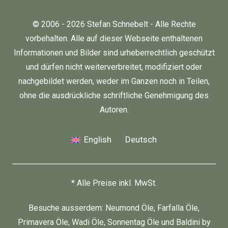
© 2006 - 2026 Stefan Schnebelt - Alle Rechte
vorbehalten. Alle auf dieser Webseite enthaltenen
Informationen und Bilder sind urheberrechtlich geschützt
und dürfen nicht weiterverbreitet, modifiziert oder
nachgebildet werden, weder im Ganzen noch in Teilen,
ohne die ausdrückliche schriftliche Genehmigung des
Autoren.
English
Deutsch
* Alle Preise inkl. MwSt.
Besuche ausserdem:
Neumond Öle
,
Farfalla Öle
,
Primavera Öle
,
Wadi Öle
,
Sonnentag Öle
und
Baldini by