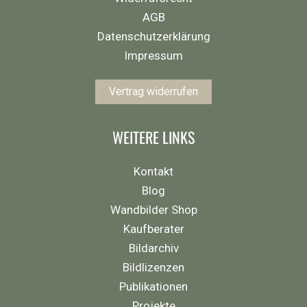
AGB
Datenschutzerklärung
Impressum
Vertrag widerrufen
WEITERE LINKS
Kontakt
Blog
Wandbilder Shop
Kaufberater
Bildarchiv
Bildlizenzen
Publikationen
Projekte