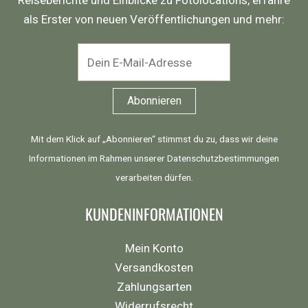
als Erster von neuen Veröffentlichungen und mehr:
Mit dem Klick auf „Abonnieren“ stimmst du zu, dass wir deine
Informationen im Rahmen unserer
Datenschutzbestimmungen
verarbeiten dürfen.
KUNDENINFORMATIONEN
Mein Konto
Versandkosten
Zahlungsarten
Widerrufsrecht