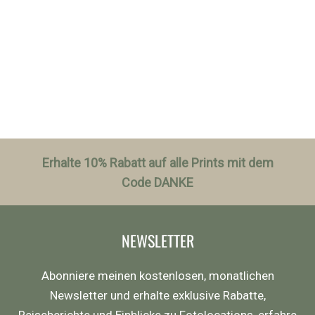
Erhalte 10% Rabatt auf alle Prints mit dem
Code DANKE
NEWSLETTER
Abonniere meinen kostenlosen, monatlichen
Newsletter und erhalte exklusive Rabatte,
Reiseberichte und Einblicke zu Fotolocations, erfahre