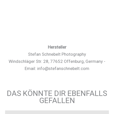
Hersteller
Stefan Schnebelt Photography
Windschläger Str. 28, 77652 Offenburg, Germany -
Email: info@stefanschnebelt.com
DAS KÖNNTE DIR EBENFALLS
GEFALLEN