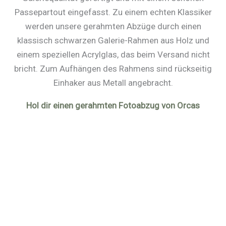
Passepartout eingefasst. Zu einem echten Klassiker
werden unsere gerahmten Abzüge durch einen
klassisch schwarzen Galerie-Rahmen aus Holz und
einem speziellen Acrylglas, das beim Versand nicht
bricht. Zum Aufhängen des Rahmens sind rückseitig
Einhaker aus Metall angebracht.
Hol dir einen gerahmten Fotoabzug von Orcas