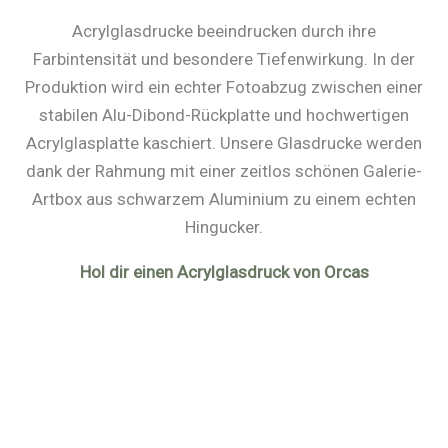
Acrylglasdrucke beeindrucken durch ihre
Farbintensität und besondere Tiefenwirkung. In der
Produktion wird ein echter Fotoabzug zwischen einer
stabilen Alu-Dibond-Rückplatte und hochwertigen
Acrylglasplatte kaschiert. Unsere Glasdrucke werden
dank der Rahmung mit einer zeitlos schönen Galerie-
Artbox aus schwarzem Aluminium zu einem echten
Hingucker.
Hol dir einen Acrylglasdruck von Orcas