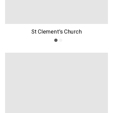
St Clement’s Church