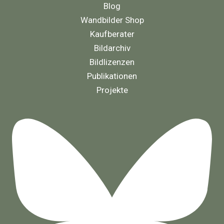
Blog
Wandbilder Shop
Kaufberater
Bildarchiv
Bildlizenzen
Publikationen
Projekte