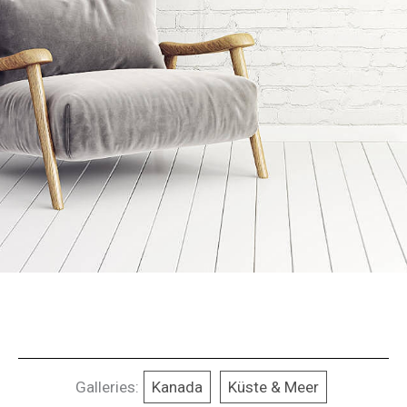
Galleries:
Kanada
Küste & Meer