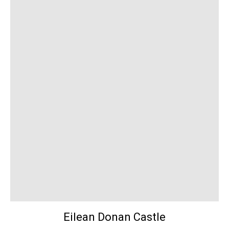
Eilean Donan Castle