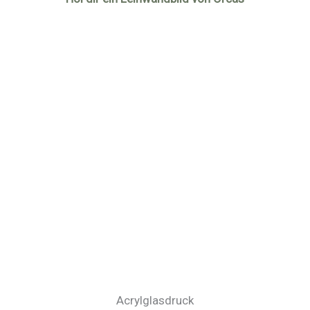
Acrylglasdruck