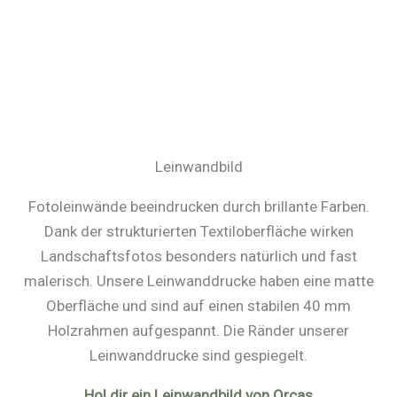
Leinwandbild
Fotoleinwände beeindrucken durch brillante Farben.
Dank der strukturierten Textiloberfläche wirken
Landschaftsfotos besonders natürlich und fast
malerisch. Unsere Leinwanddrucke haben eine matte
Oberfläche und sind auf einen stabilen 40 mm
Holzrahmen aufgespannt. Die Ränder unserer
Leinwanddrucke sind gespiegelt.
Hol dir ein Leinwandbild von Orcas