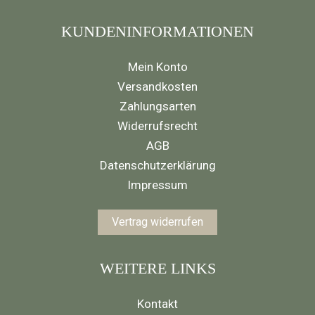
KUNDENINFORMATIONEN
Mein Konto
Versandkosten
Zahlungsarten
Widerrufsrecht
AGB
Datenschutzerklärung
Impressum
Vertrag widerrufen
WEITERE LINKS
Kontakt