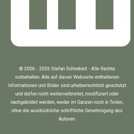
© 2006 - 2026 Stefan Schnebelt - Alle Rechte
vorbehalten. Alle auf dieser Webseite enthaltenen
Informationen und Bilder sind urheberrechtlich geschützt
und dürfen nicht weiterverbreitet, modifiziert oder
nachgebildet werden, weder im Ganzen noch in Teilen,
ohne die ausdrückliche schriftliche Genehmigung des
Autoren.