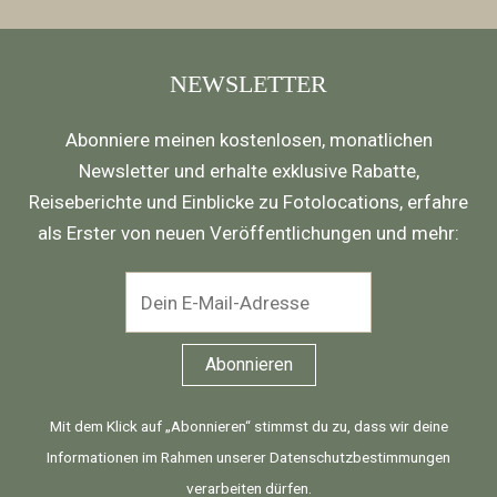
NEWSLETTER
Abonniere meinen kostenlosen, monatlichen
Newsletter und erhalte exklusive Rabatte,
Reiseberichte und Einblicke zu Fotolocations, erfahre
als Erster von neuen Veröffentlichungen und mehr:
Mit dem Klick auf „Abonnieren“ stimmst du zu, dass wir deine
Informationen im Rahmen unserer
Datenschutzbestimmungen
verarbeiten dürfen.