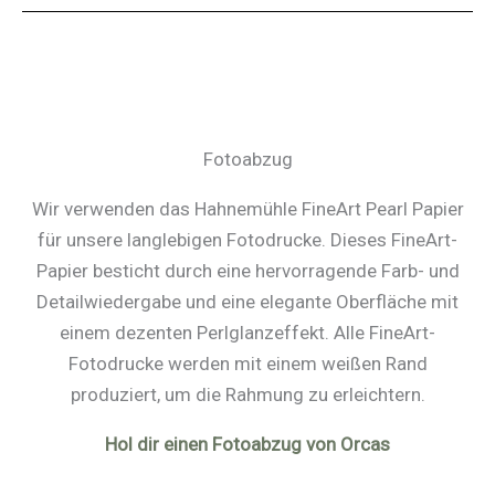
Fotoabzug
Wir verwenden das Hahnemühle FineArt Pearl Papier
für unsere langlebigen Fotodrucke. Dieses FineArt-
Papier besticht durch eine hervorragende Farb- und
Detailwiedergabe und eine elegante Oberfläche mit
einem dezenten Perlglanzeffekt. Alle FineArt-
Fotodrucke werden mit einem weißen Rand
produziert, um die Rahmung zu erleichtern.
Hol dir einen Fotoabzug von Orcas