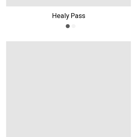
Healy Pass