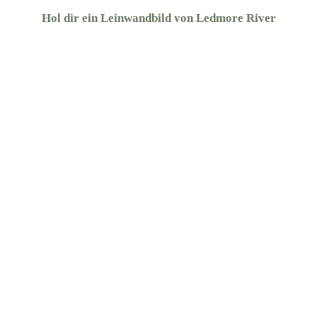
Hol dir ein Leinwandbild von Ledmore River