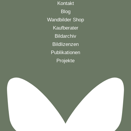
Kontakt
Blog
Wandbilder Shop
Kaufberater
Bildarchiv
Bildlizenzen
Publikationen
Projekte