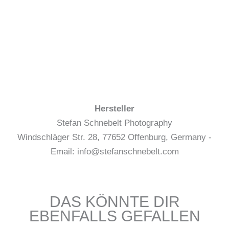
Hersteller
Stefan Schnebelt Photography
Windschläger Str. 28, 77652 Offenburg, Germany -
Email: info@stefanschnebelt.com
DAS KÖNNTE DIR
EBENFALLS GEFALLEN