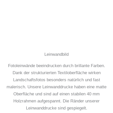
Leinwandbild
Fotoleinwände beeindrucken durch brillante Farben.
Dank der strukturierten Textiloberfläche wirken
Landschaftsfotos besonders natürlich und fast
malerisch. Unsere Leinwanddrucke haben eine matte
Oberfläche und sind auf einen stabilen 40 mm
Holzrahmen aufgespannt. Die Ränder unserer
Leinwanddrucke sind gespiegelt.