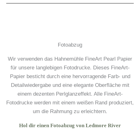
Fotoabzug
Wir verwenden das Hahnemühle FineArt Pearl Papier
für unsere langlebigen Fotodrucke. Dieses FineArt-
Papier besticht durch eine hervorragende Farb- und
Detailwiedergabe und eine elegante Oberfläche mit
einem dezenten Perlglanzeffekt. Alle FineArt-
Fotodrucke werden mit einem weißen Rand produziert,
um die Rahmung zu erleichtern.
Hol dir einen Fotoabzug von Ledmore River