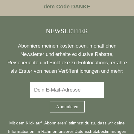
dem Code DANKE
NEWSLETTER
Abonniere meinen kostenlosen, monatlichen
Newsletter und erhalte exklusive Rabatte,
Reiseberichte und Einblicke zu Fotolocations, erfahre
als Erster von neuen Veröffentlichungen und mehr:
Mit dem Klick auf „Abonnieren“ stimmst du zu, dass wir deine
Informationen im Rahmen unserer
Datenschutzbestimmungen