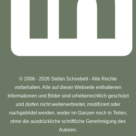
© 2006 - 2026 Stefan Schnebelt - Alle Rechte
vorbehalten. Alle auf dieser Webseite enthaltenen
Informationen und Bilder sind urheberrechtlich geschützt
und dürfen nicht weiterverbreitet, modifiziert oder
nachgebildet werden, weder im Ganzen noch in Teilen,
ohne die ausdrückliche schriftliche Genehmigung des
Autoren.