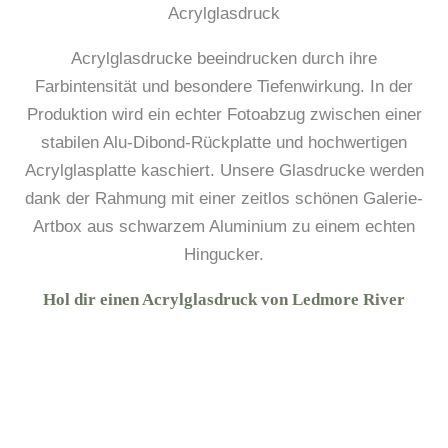
Acrylglasdruck
Acrylglasdrucke beeindrucken durch ihre
Farbintensität und besondere Tiefenwirkung. In der
Produktion wird ein echter Fotoabzug zwischen einer
stabilen Alu-Dibond-Rückplatte und hochwertigen
Acrylglasplatte kaschiert. Unsere Glasdrucke werden
dank der Rahmung mit einer zeitlos schönen Galerie-
Artbox aus schwarzem Aluminium zu einem echten
Hingucker.
Hol dir einen Acrylglasdruck von Ledmore River