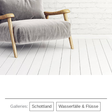
Galleries:
Schottland
Wasserfälle & Flüsse