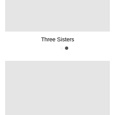
Three Sisters