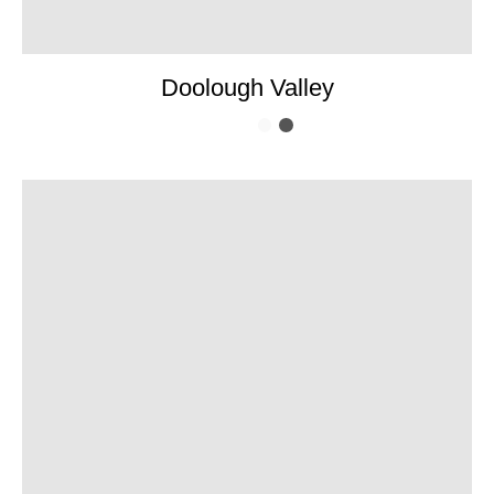
Doolough Valley