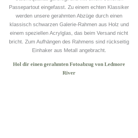
Passepartout eingefasst. Zu einem echten Klassiker
werden unsere gerahmten Abzüge durch einen
klassisch schwarzen Galerie-Rahmen aus Holz und
einem speziellen Acrylglas, das beim Versand nicht
bricht. Zum Aufhängen des Rahmens sind rückseitig
Einhaker aus Metall angebracht.
Hol dir einen gerahmten Fotoabzug von Ledmore
River