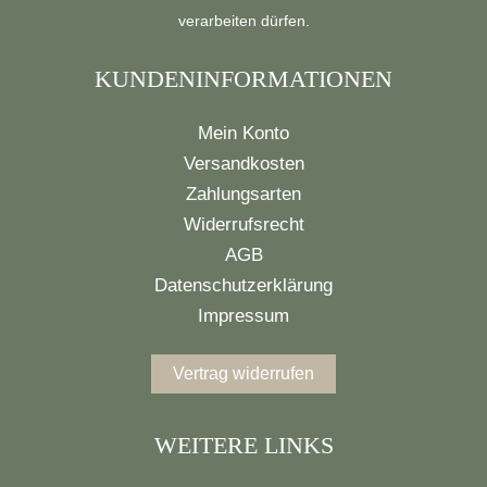
verarbeiten dürfen.
KUNDENINFORMATIONEN
Mein Konto
Versandkosten
Zahlungsarten
Widerrufsrecht
AGB
Datenschutzerklärung
Impressum
Vertrag widerrufen
WEITERE LINKS