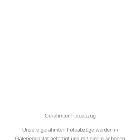
Gerahmter Fotoabzug
Unsere gerahmten Fotoabzüge werden in
Galeriequalität gefertigt und mit einem schönen