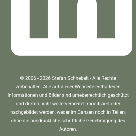
© 2006 - 2026 Stefan Schnebelt - Alle Rechte
vorbehalten. Alle auf dieser Webseite enthaltenen
Informationen und Bilder sind urheberrechtlich geschützt
und dürfen nicht weiterverbreitet, modifiziert oder
nachgebildet werden, weder im Ganzen noch in Teilen,
ohne die ausdrückliche schriftliche Genehmigung des
Autoren.