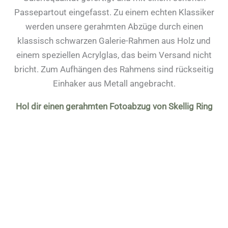
Passepartout eingefasst. Zu einem echten Klassiker
werden unsere gerahmten Abzüge durch einen
klassisch schwarzen Galerie-Rahmen aus Holz und
einem speziellen Acrylglas, das beim Versand nicht
bricht. Zum Aufhängen des Rahmens sind rückseitig
Einhaker aus Metall angebracht.
Hol dir einen gerahmten Fotoabzug von Skellig Ring