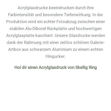
Acrylglasdrucke beeindrucken durch ihre
Farbintensität und besondere Tiefenwirkung. In der
Produktion wird ein echter Fotoabzug zwischen einer
stabilen Alu-Dibond-Rückplatte und hochwertigen
Acrylglasplatte kaschiert. Unsere Glasdrucke werden
dank der Rahmung mit einer zeitlos schönen Galerie-
Artbox aus schwarzem Aluminium zu einem echten
Hingucker.
Hol dir einen Acrylglasdruck von Skellig Ring