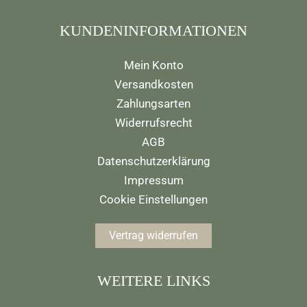
KUNDENINFORMATIONEN
Mein Konto
Versandkosten
Zahlungsarten
Widerrufsrecht
AGB
Datenschutzerklärung
Impressum
Cookie Einstellungen
Vertrag widerrufen
WEITERE LINKS