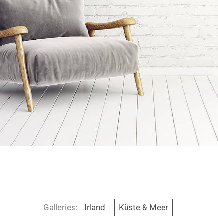
Galleries:
Irland
Küste & Meer