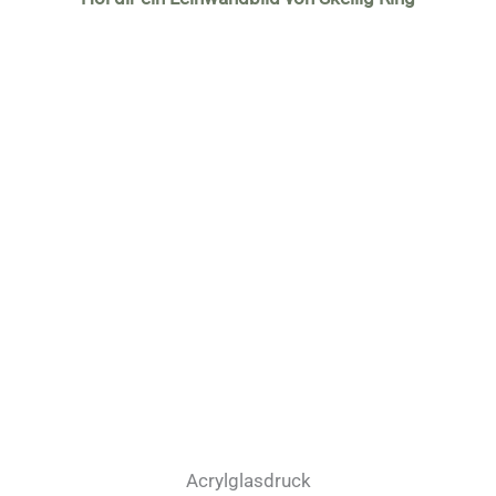
Acrylglasdruck