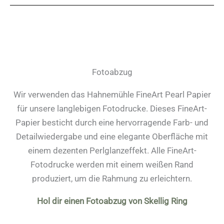
Fotoabzug
Wir verwenden das Hahnemühle FineArt Pearl Papier
für unsere langlebigen Fotodrucke. Dieses FineArt-
Papier besticht durch eine hervorragende Farb- und
Detailwiedergabe und eine elegante Oberfläche mit
einem dezenten Perlglanzeffekt. Alle FineArt-
Fotodrucke werden mit einem weißen Rand
produziert, um die Rahmung zu erleichtern.
Hol dir einen Fotoabzug von Skellig Ring