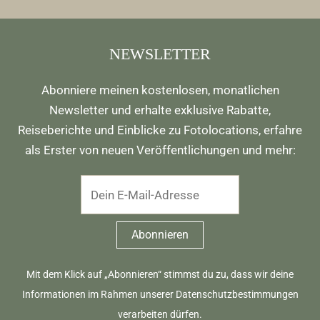
NEWSLETTER
Abonniere meinen kostenlosen, monatlichen
Newsletter und erhalte exklusive Rabatte,
Reiseberichte und Einblicke zu Fotolocations, erfahre
als Erster von neuen Veröffentlichungen und mehr:
Mit dem Klick auf „Abonnieren“ stimmst du zu, dass wir deine
Informationen im Rahmen unserer
Datenschutzbestimmungen
verarbeiten dürfen.