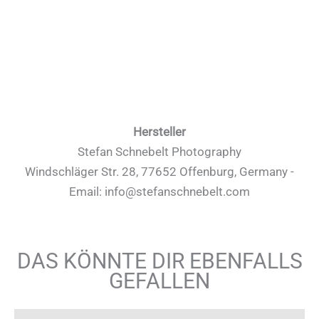
Hersteller
Stefan Schnebelt Photography
Windschläger Str. 28, 77652 Offenburg, Germany -
Email: info@stefanschnebelt.com
DAS KÖNNTE DIR EBENFALLS
GEFALLEN