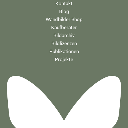
Kontakt
Blog
Wandbilder Shop
Kaufberater
Bildarchiv
Bildlizenzen
Publikationen
Projekte