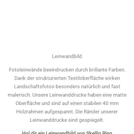
Leinwandbild
Fotoleinwände beeindrucken durch brillante Farben.
Dank der strukturierten Textiloberfläche wirken
Landschaftsfotos besonders natürlich und fast
malerisch. Unsere Leinwanddrucke haben eine matte
Oberfläche und sind auf einen stabilen 40 mm
Holzrahmen aufgespannt. Die Ränder unserer
Leinwanddrucke sind gespiegelt.
Hol dir ein Leinwandbild von Skellig Ring