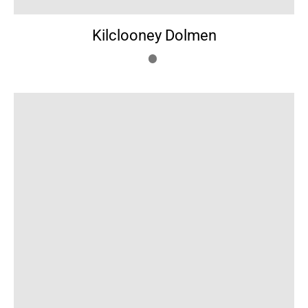
Kilclooney Dolmen