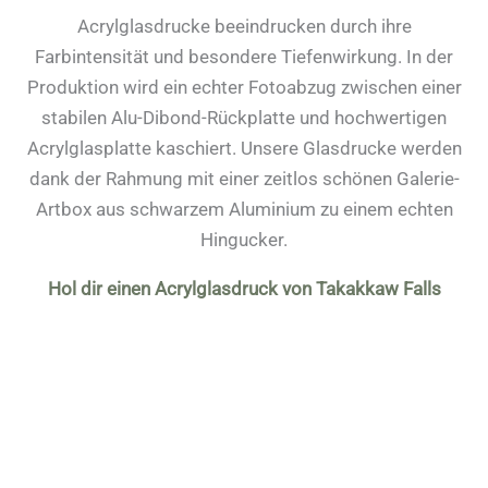
Acrylglasdrucke beeindrucken durch ihre
Farbintensität und besondere Tiefenwirkung. In der
Produktion wird ein echter Fotoabzug zwischen einer
stabilen Alu-Dibond-Rückplatte und hochwertigen
Acrylglasplatte kaschiert. Unsere Glasdrucke werden
dank der Rahmung mit einer zeitlos schönen Galerie-
Artbox aus schwarzem Aluminium zu einem echten
Hingucker.
Hol dir einen Acrylglasdruck von Takakkaw Falls