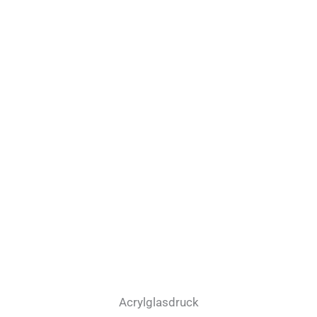
Acrylglasdruck