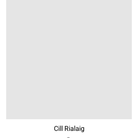
Cill Rialaig