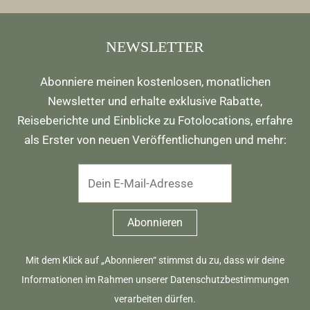
NEWSLETTER
Abonniere meinen kostenlosen, monatlichen
Newsletter und erhalte exklusive Rabatte,
Reiseberichte und Einblicke zu Fotolocations, erfahre
als Erster von neuen Veröffentlichungen und mehr:
Mit dem Klick auf „Abonnieren“ stimmst du zu, dass wir deine
Informationen im Rahmen unserer
Datenschutzbestimmungen
verarbeiten dürfen.