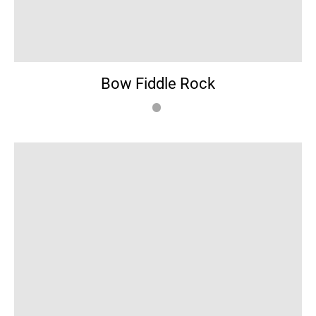
Bow Fiddle Rock