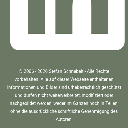
© 2006 - 2026 Stefan Schnebelt - Alle Rechte
vorbehalten. Alle auf dieser Webseite enthaltenen
Informationen und Bilder sind urheberrechtlich geschützt
und dürfen nicht weiterverbreitet, modifiziert oder
nachgebildet werden, weder im Ganzen noch in Teilen,
ohne die ausdrückliche schriftliche Genehmigung des
Autoren.