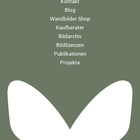
Kontakt
Blog
Wandbilder Shop
Kaufberater
Bildarchiv
Bildlizenzen
Publikationen
Projekte