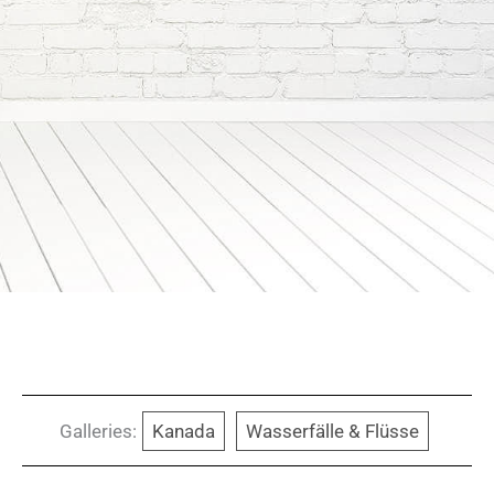
Galleries:
Kanada
Wasserfälle & Flüsse