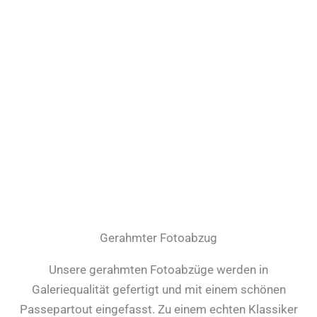
Gerahmter Fotoabzug
Unsere gerahmten Fotoabzüge werden in
Galeriequalität gefertigt und mit einem schönen
Passepartout eingefasst. Zu einem echten Klassiker