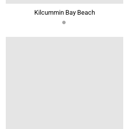
Kilcummin Bay Beach