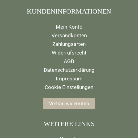
KUNDENINFORMATIONEN
Mein Konto
Versandkosten
Zahlungsarten
Widerrufsrecht
AGB
Datenschutzerklärung
Impressum
Cookie Einstellungen
Vertrag widerrufen
WEITERE LINKS