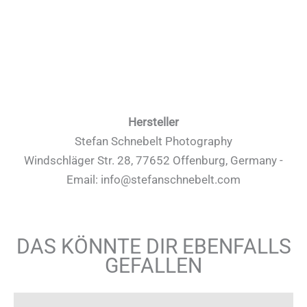
Hersteller
Stefan Schnebelt Photography
Windschläger Str. 28, 77652 Offenburg, Germany -
Email: info@stefanschnebelt.com
DAS KÖNNTE DIR EBENFALLS
GEFALLEN