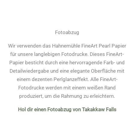
Fotoabzug
Wir verwenden das Hahnemühle FineArt Pearl Papier
für unsere langlebigen Fotodrucke. Dieses FineArt-
Papier besticht durch eine hervorragende Farb- und
Detailwiedergabe und eine elegante Oberfläche mit
einem dezenten Perlglanzeffekt. Alle FineArt-
Fotodrucke werden mit einem weißen Rand
produziert, um die Rahmung zu erleichtern.
Hol dir einen Fotoabzug von Takakkaw Falls