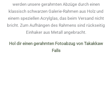
werden unsere gerahmten Abzüge durch einen
klassisch schwarzen Galerie-Rahmen aus Holz und
einem speziellen Acrylglas, das beim Versand nicht
bricht. Zum Aufhängen des Rahmens sind rückseitig
Einhaker aus Metall angebracht.
Hol dir einen gerahmten Fotoabzug von Takakkaw
Falls