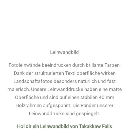
Leinwandbild
Fotoleinwände beeindrucken durch brillante Farben.
Dank der strukturierten Textiloberfläche wirken
Landschaftsfotos besonders natürlich und fast
malerisch. Unsere Leinwanddrucke haben eine matte
Oberfläche und sind auf einen stabilen 40 mm
Holzrahmen aufgespannt. Die Ränder unserer
Leinwanddrucke sind gespiegelt.
Hol dir ein Leinwandbild von Takakkaw Falls