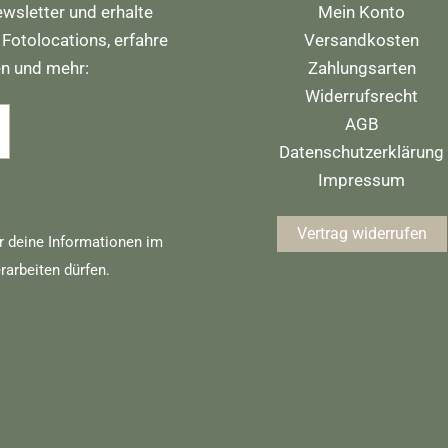
wsletter und erhalte
Mein Konto
 Fotolocations, erfahre
Versandkosten
en und mehr:
Zahlungsarten
Widerrufsrecht
AGB
Datenschutzerklärung
Impressum
Vertrag widerrufen
r deine Informationen im
rarbeiten dürfen.