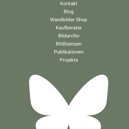
Kontakt
Blog
Wandbilder Shop
Kaufberater
Bildarchiv
Bildlizenzen
Publikationen
Projekte