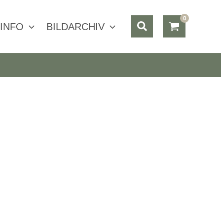
Suchen
INFO
BILDARCHIV