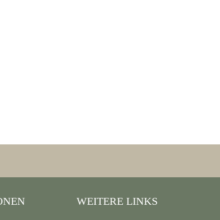
ONEN
WEITERE LINKS