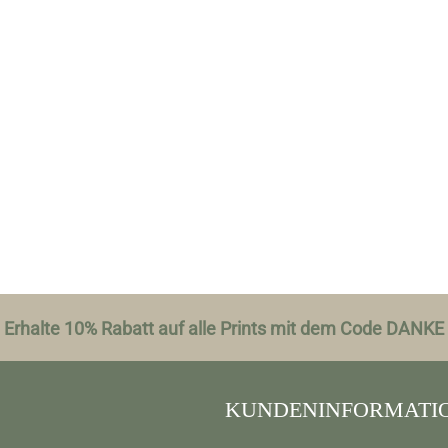
Erhalte 10% Rabatt auf alle Prints mit dem Code DANKE
KUNDENINFORMATI