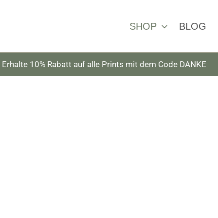
SHOP
BLOG
Erhalte 10% Rabatt auf alle Prints mit dem Code DANKE