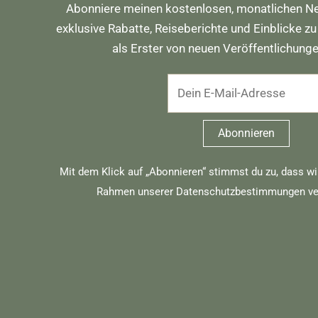
Abonniere meinen kostenlosen, monatlichen Ne
exklusive Rabatte, Reiseberichte und Einblicke zu
als Erster von neuen Veröffentlichung
Mit dem Klick auf „Abonnieren“ stimmst du zu, dass wi
Rahmen unserer
Datenschutzbestimmungen
ve