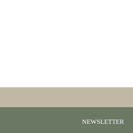
NEWSLETTER