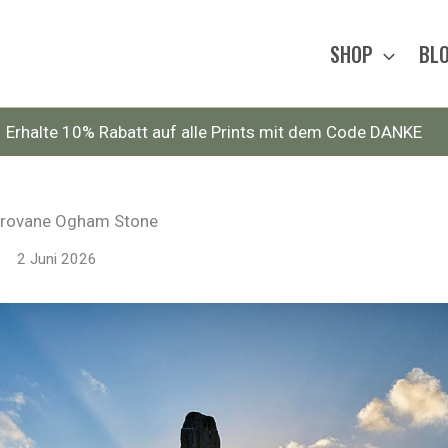
SHOP
BL
Erhalte 10% Rabatt auf alle Prints mit dem Code DANKE
crovane Ogham Stone
2 Juni 2026