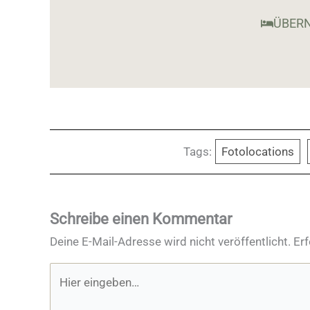
ÜBERN
Tags:
Fotolocations
Schreibe einen Kommentar
Deine E-Mail-Adresse wird nicht veröffentlicht.
Erf
Hier
eingeben…