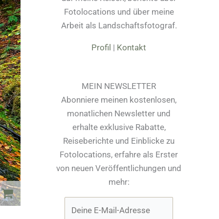
Fotolocations und über meine
Arbeit als Landschaftsfotograf.
Profil
|
Kontakt
MEIN NEWSLETTER
Abonniere meinen kostenlosen,
monatlichen Newsletter und
erhalte exklusive Rabatte,
Reiseberichte und Einblicke zu
Fotolocations, erfahre als Erster
von neuen Veröffentlichungen und
mehr: