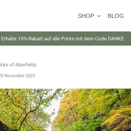
SHOP
BLOG
Erhalte 10% Rabatt auf alle Prints mit dem Code DANKE
irks of Aberfeldy
20 November 2025