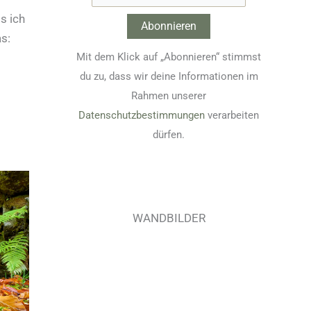
s ich
s:
Mit dem Klick auf „Abonnieren“ stimmst
du zu, dass wir deine Informationen im
Rahmen unserer
Datenschutzbestimmungen
verarbeiten
dürfen.
WANDBILDER