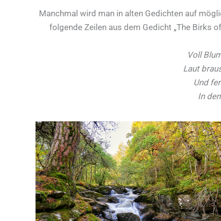
Manchmal wird man in alten Gedichten auf mögli
folgende Zeilen aus dem Gedicht „The Birks of
Voll Blum
Laut braus
Und fer
In den