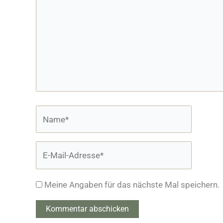
Name*
E-
Mail-
Adresse*
Meine Angaben für das nächste Mal speichern.