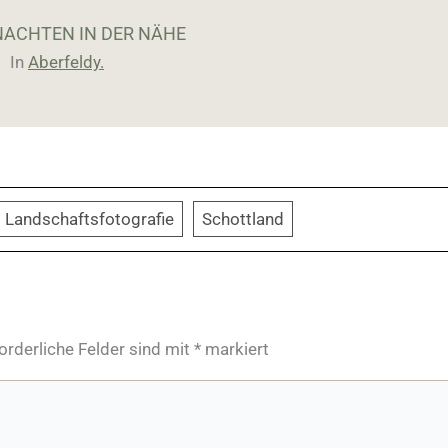
ACHTEN IN DER NÄHE
In
Aberfeldy.
Landschaftsfotografie
Schottland
orderliche Felder sind mit
*
markiert