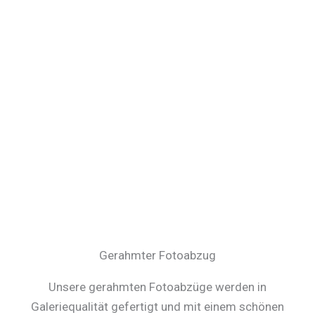
Gerahmter Fotoabzug
Unsere gerahmten Fotoabzüge werden in
Galeriequalität gefertigt und mit einem schönen