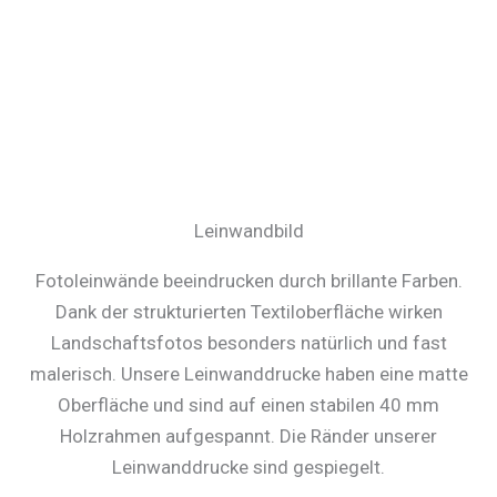
Leinwandbild
Fotoleinwände beeindrucken durch brillante Farben.
Dank der strukturierten Textiloberfläche wirken
Landschaftsfotos besonders natürlich und fast
malerisch. Unsere Leinwanddrucke haben eine matte
Oberfläche und sind auf einen stabilen 40 mm
Holzrahmen aufgespannt. Die Ränder unserer
Leinwanddrucke sind gespiegelt.