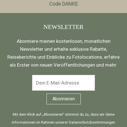
Code DANKE
NEWSLETTER
Abonniere meinen kostenlosen, monatlichen
Newsletter und erhalte exklusive Rabatte,
Reiseberichte und Einblicke zu Fotolocations, erfahre
als Erster von neuen Veröffentlichungen und mehr:
Mit dem Klick auf „Abonnieren“ stimmst du zu, dass wir deine
Informationen im Rahmen unserer
Datenschutzbestimmungen