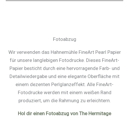
Fotoabzug
Wir verwenden das Hahnemühle FineArt Pearl Papier
für unsere langlebigen Fotodrucke. Dieses FineArt-
Papier besticht durch eine hervorragende Farb- und
Detailwiedergabe und eine elegante Oberfläche mit
einem dezenten Perlglanzeffekt. Alle FineArt-
Fotodrucke werden mit einem weißen Rand
produziert, um die Rahmung zu erleichtern.
Hol dir einen Fotoabzug von The Hermitage