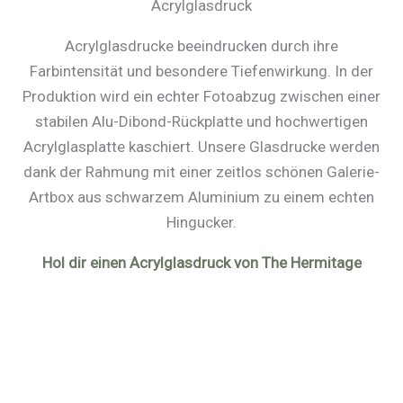
Acrylglasdruck
Acrylglasdrucke beeindrucken durch ihre
Farbintensität und besondere Tiefenwirkung. In der
Produktion wird ein echter Fotoabzug zwischen einer
stabilen Alu-Dibond-Rückplatte und hochwertigen
Acrylglasplatte kaschiert. Unsere Glasdrucke werden
dank der Rahmung mit einer zeitlos schönen Galerie-
Artbox aus schwarzem Aluminium zu einem echten
Hingucker.
Hol dir einen Acrylglasdruck von The Hermitage