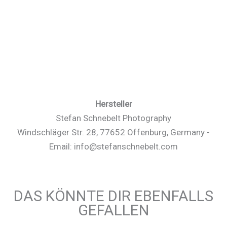
Hersteller
Stefan Schnebelt Photography
Windschläger Str. 28, 77652 Offenburg, Germany -
Email: info@stefanschnebelt.com
DAS KÖNNTE DIR EBENFALLS
GEFALLEN