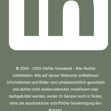
© 2006 - 2026 Stefan Schnebelt - Alle Rechte
vorbehalten. Alle auf dieser Webseite enthaltenen
Informationen und Bilder sind urheberrechtlich geschützt
und dürfen nicht weiterverbreitet, modifiziert oder
nachgebildet werden, weder im Ganzen noch in Teilen,
ohne die ausdrückliche schriftliche Genehmigung des
Autoren.