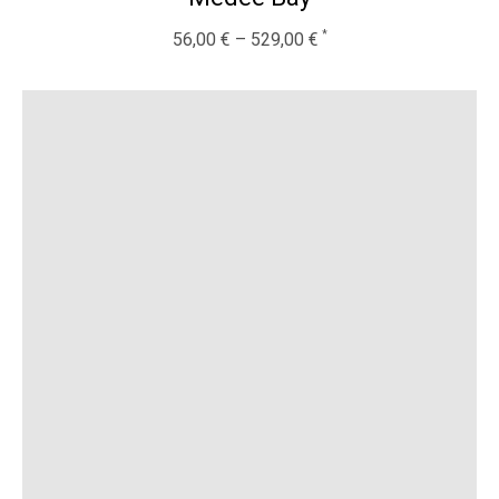
56,00
€
–
529,00
€