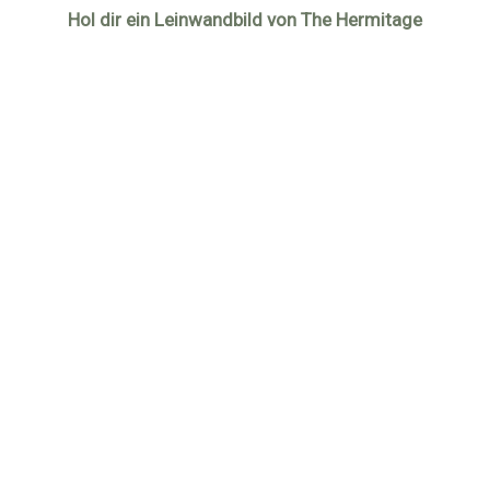
Hol dir ein Leinwandbild von The Hermitage