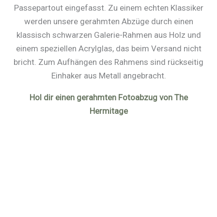
Passepartout eingefasst. Zu einem echten Klassiker
werden unsere gerahmten Abzüge durch einen
klassisch schwarzen Galerie-Rahmen aus Holz und
einem speziellen Acrylglas, das beim Versand nicht
bricht. Zum Aufhängen des Rahmens sind rückseitig
Einhaker aus Metall angebracht.
Hol dir einen gerahmten Fotoabzug von The
Hermitage