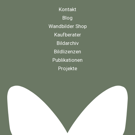
Kontakt
Blog
Wandbilder Shop
Kaufberater
Bildarchiv
Bildlizenzen
Publikationen
Projekte