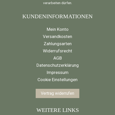
verarbeiten dürfen.
KUNDENINFORMATIONEN
Mein Konto
Versandkosten
Zahlungsarten
Widerrufsrecht
AGB
Datenschutzerklärung
Impressum
Cookie Einstellungen
Vertrag widerrufen
WEITERE LINKS