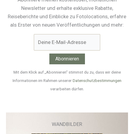
Newsletter und erhalte exklusive Rabatte,
Reiseberichte und Einblicke zu Fotolocations, erfahre
als Erster von neuen Veröffentlichungen und mehr:
Mit dem Klick auf „Abonnieren“ stimmst du zu, dass wir deine
Informationen im Rahmen unserer
Datenschutzbestimmungen
verarbeiten dürfen.
WANDBILDER