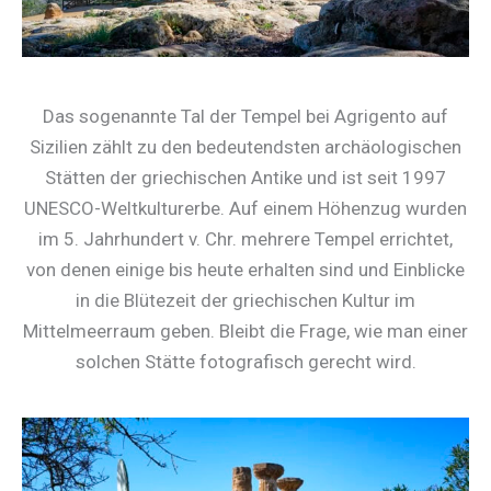
Das sogenannte Tal der Tempel bei Agrigento auf
Sizilien zählt zu den bedeutendsten archäologischen
Stätten der griechischen Antike und ist seit 1997
UNESCO-Weltkulturerbe. Auf einem Höhenzug wurden
im 5. Jahrhundert v. Chr. mehrere Tempel errichtet,
von denen einige bis heute erhalten sind und Einblicke
in die Blütezeit der griechischen Kultur im
Mittelmeerraum geben. Bleibt die Frage, wie man einer
solchen Stätte fotografisch gerecht wird.