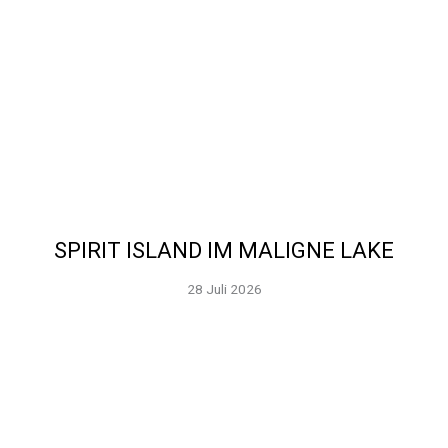
SPIRIT ISLAND IM MALIGNE LAKE
28 Juli 2026