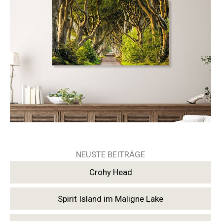
NEUSTE BEITRÄGE
Crohy Head
Spirit Island im Maligne Lake