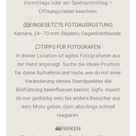
Vormittags oder am Spätnachmittag –
Öffnungszeiten beachten.
EINGESETZTE FOTOAUSRÜSTUNG
Kamera, 24–70 mm Objektiv, Gegenlichtblende.
TIPPS FÜR FOTOGRAFEN
In dieser Location ist agiles Fotografieren aus
der Hand angesagt. Suche die ideale Position
für deine Aufnahme und teste, wie du mit einer
Veränderung deines Standpunktes die
Bildführung beeinflussen kannst. Ggfs. musst
du nun geduldig sein, bis andere Besucher aus
dem Motiv gehen, dann allerdings schnell
reagieren.
PARKEN