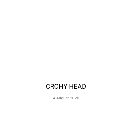
CROHY HEAD
4 August 2026