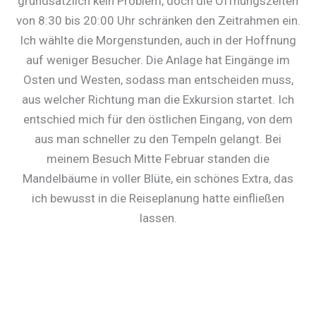
grundsätzlich kein Problem, doch die Öffnungszeiten
von 8:30 bis 20:00 Uhr schränken den Zeitrahmen ein.
Ich wählte die Morgenstunden, auch in der Hoffnung
auf weniger Besucher. Die Anlage hat Eingänge im
Osten und Westen, sodass man entscheiden muss,
aus welcher Richtung man die Exkursion startet. Ich
entschied mich für den östlichen Eingang, von dem
aus man schneller zu den Tempeln gelangt. Bei
meinem Besuch Mitte Februar standen die
Mandelbäume in voller Blüte, ein schönes Extra, das
ich bewusst in die Reiseplanung hatte einfließen
lassen.