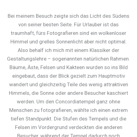
Bei meinem Besuch zeigte sich das Licht des Südens
von seiner besten Seite. Für Urlauber ist das
traumhaft, fürs Fotografieren sind ein wolkenloser
Himmel und grelles Sonnenlicht aber nicht optimal.
Also behalf ich mich mit einem Klassiker der
Gestaltungslehre – sogenannten natürlichen Rahmen.
Bäume, Äste, Felsen und Kakteen wurden so ins Bild
eingebaut, dass der Blick gezielt zum Hauptmotiv
wandert und gleichzeitig Teile des wenig attraktiven
Himmels, die Sonne oder andere Besucher kaschiert
werden. Um den Concordiatempel ganz ohne
Menschen zu fotografieren, wählte ich einen extrem
tiefen Standpunkt. Die Stufen des Tempels und die
Felsen im Vordergrund verdeckten die anderen
Besucher, während der Tempel dadurch noch