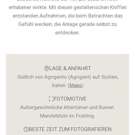
erhabener wirkte. Mit diesen gestalterischen Kniffen
entstanden Aufnahmen, die beim Betrachten das
Gefühl wecken, die Anlage gerade selbst zu
entdecken.
LAGE & ANFAHRT
Südlich von Agrigento (Agrigent) auf Sizilien,
Italien.
(
Maps
)
FOTOMOTIVE
Außergewöhnliche Altertümer und Ruinen.
Mandelblüte im Frühling.
BESTE ZEIT ZUM FOTOGRAFIEREN