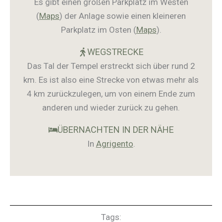
Es gibt einen großen Parkplatz im Westen
(
Maps
)
der Anlage sowie einen kleineren
Parkplatz im Osten
(
Maps
).
WEGSTRECKE
Das Tal der Tempel erstreckt sich über rund 2
km. Es ist also eine Strecke von etwas mehr als
4 km zurückzulegen, um von einem Ende zum
anderen und wieder zurück zu gehen.
ÜBERNACHTEN IN DER NÄHE
In
Agrigento
.
Tags: