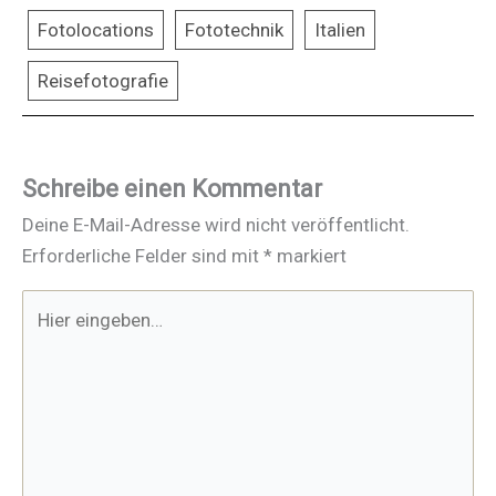
Fotolocations
Fototechnik
Italien
Reisefotografie
Schreibe einen Kommentar
Deine E-Mail-Adresse wird nicht veröffentlicht.
Erforderliche Felder sind mit
*
markiert
Hier
eingeben…