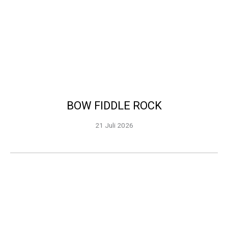
BOW FIDDLE ROCK
21 Juli 2026