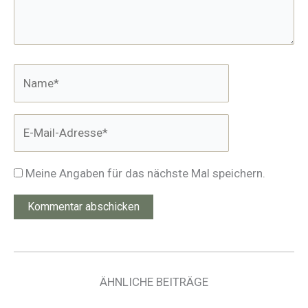
Name*
E-
Mail-
Adresse*
Meine Angaben für das nächste Mal speichern.
ÄHNLICHE BEITRÄGE