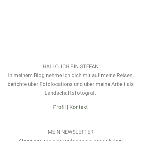
HALLO, ICH BIN STEFAN
In meinem Blog nehme ich dich mit auf meine Reisen,
berichte über Fotolocations und über meine Arbeit als
Landschaftsfotograf.
Profil
|
Kontakt
MEIN NEWSLETTER
Abonniere meinen kostenlosen, monatlichen