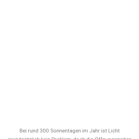
Bei rund 300 Sonnentagen im Jahr ist Licht