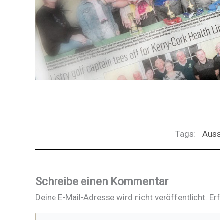
Tags:
Auss
Schreibe einen Kommentar
Deine E-Mail-Adresse wird nicht veröffentlicht.
Er
Hier