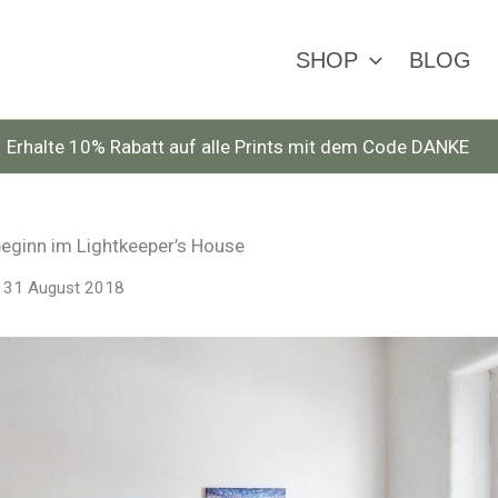
SHOP
BLOG
Erhalte 10% Rabatt auf alle Prints mit dem Code DANKE
eginn im Lightkeeper’s House
31 August 2018