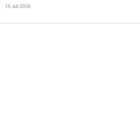
14 Juli 2026