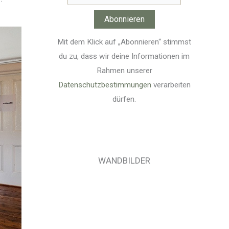
Mit dem Klick auf „Abonnieren“ stimmst
du zu, dass wir deine Informationen im
Rahmen unserer
Datenschutzbestimmungen
verarbeiten
dürfen.
WANDBILDER