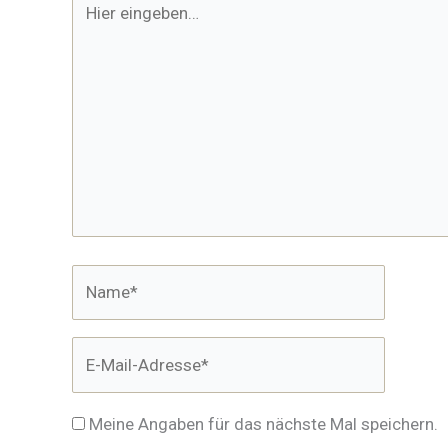
eingeben…
Name*
E-
Mail-
Adresse*
Meine Angaben für das nächste Mal speichern.