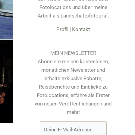
Fotolocations und über meine
Arbeit als Landschaftsfotograf.
Profil
|
Kontakt
MEIN NEWSLETTER
Abonniere meinen kostenlosen,
monatlichen Newsletter und
erhalte exklusive Rabatte,
Reiseberichte und Einblicke zu
Fotolocations, erfahre als Erster
von neuen Veröffentlichungen und
mehr: