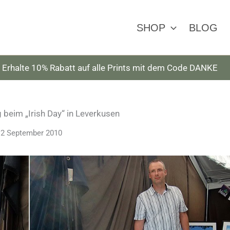
SHOP
BLOG
Erhalte 10% Rabatt auf alle Prints mit dem Code DANKE
beim „Irish Day“ in Leverkusen
12 September 2010