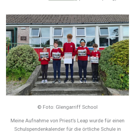
© Foto: Glengarriff School
Meine Aufnahme von Priest’s Leap wurde für einen
Schulspendenkalender für die örtliche Schule in