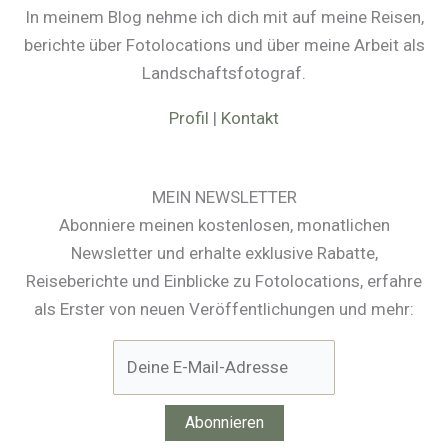
In meinem Blog nehme ich dich mit auf meine Reisen,
berichte über Fotolocations und über meine Arbeit als
Landschaftsfotograf.
Profil
|
Kontakt
MEIN NEWSLETTER
Abonniere meinen kostenlosen, monatlichen
Newsletter und erhalte exklusive Rabatte,
Reiseberichte und Einblicke zu Fotolocations, erfahre
als Erster von neuen Veröffentlichungen und mehr: