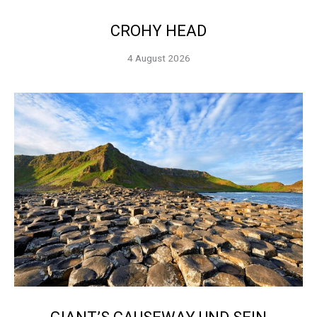
CROHY HEAD
4 August 2026