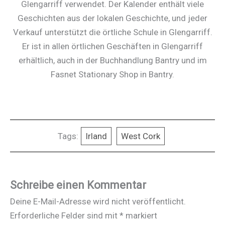
Glengarriff verwendet. Der Kalender enthält viele
Geschichten aus der lokalen Geschichte, und jeder
Verkauf unterstützt die örtliche Schule in Glengarriff.
Er ist in allen örtlichen Geschäften in Glengarriff
erhältlich, auch in der Buchhandlung Bantry und im
Fasnet Stationary Shop in Bantry.
Tags:
Irland
West Cork
Schreibe einen Kommentar
Deine E-Mail-Adresse wird nicht veröffentlicht.
Erforderliche Felder sind mit
*
markiert