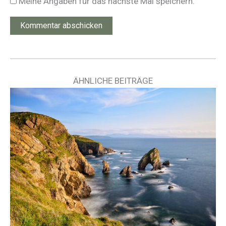
Meine Angaben für das nächste Mal speichern.
ÄHNLICHE BEITRÄGE