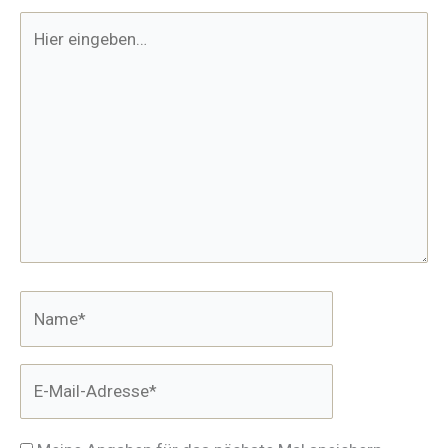
Hier
eingeben…
Name*
E-
Mail-
Adresse*