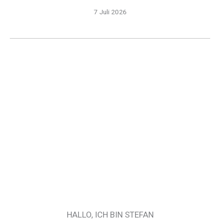
7 Juli 2026
HALLO, ICH BIN STEFAN