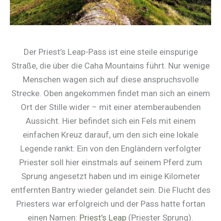
Der Priest’s Leap-Pass ist eine steile einspurige
Straße, die über die Caha Mountains führt. Nur wenige
Menschen wagen sich auf diese anspruchsvolle
Strecke. Oben angekommen findet man sich an einem
Ort der Stille wider – mit einer atemberaubenden
Aussicht. Hier befindet sich ein Fels mit einem
einfachen Kreuz darauf, um den sich eine lokale
Legende rankt: Ein von den Engländern verfolgter
Priester soll hier einstmals auf seinem Pferd zum
Sprung angesetzt haben und im einige Kilometer
entfernten Bantry wieder gelandet sein. Die Flucht des
Priesters war erfolgreich und der Pass hatte fortan
einen Namen:
Priest’s Leap
(Priester Sprung).