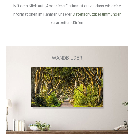
Mit dem Klick auf „Abonnieren“ stimmst du zu, dass wir deine
Informationen im Rahmen unserer
Datenschutzbestimmungen
verarbeiten dürfen.
WANDBILDER