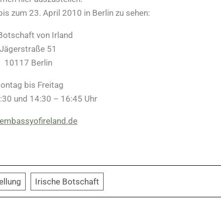
bis zum 23. April 2010 in Berlin zu sehen:
Botschaft von Irland
Jägerstraße 51
10117 Berlin
ontag bis Freitag
:30 und 14:30 – 16:45 Uhr
embassyofireland.de
ellung
Irische Botschaft