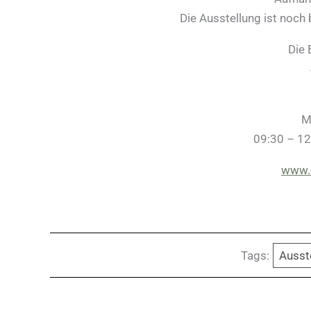
Die Ausstellung ist noch 
Die 
M
09:30 – 12
www.
Tags:
Ausst