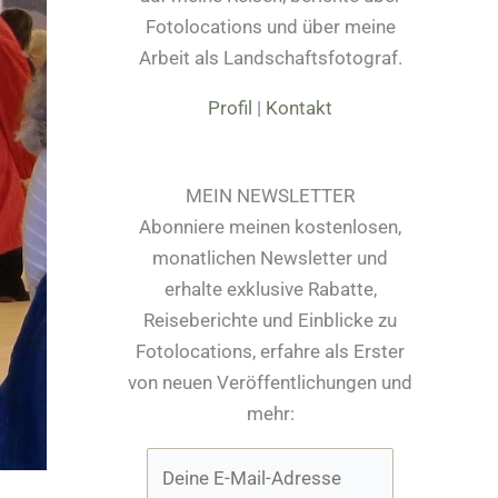
Fotolocations und über meine
Arbeit als Landschaftsfotograf.
Profil
|
Kontakt
MEIN NEWSLETTER
Abonniere meinen kostenlosen,
monatlichen Newsletter und
erhalte exklusive Rabatte,
Reiseberichte und Einblicke zu
Fotolocations, erfahre als Erster
von neuen Veröffentlichungen und
mehr: