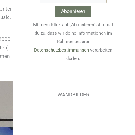
 Unter
usic,
Mit dem Klick auf „Abonnieren“ stimmst
du zu, dass wir deine Informationen im
 2000
Rahmen unserer
ten)
Datenschutzbestimmungen
verarbeiten
ahmen
dürfen.
WANDBILDER