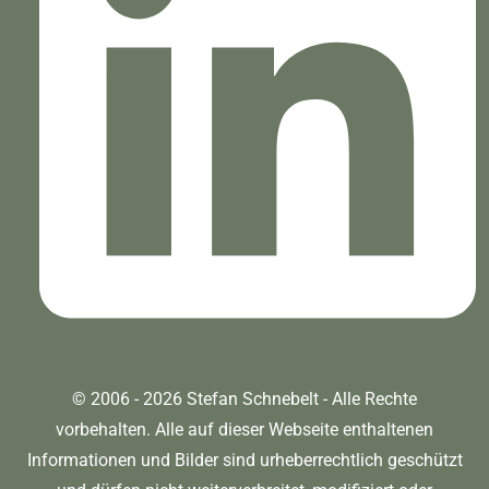
© 2006 - 2026 Stefan Schnebelt - Alle Rechte
vorbehalten. Alle auf dieser Webseite enthaltenen
Informationen und Bilder sind urheberrechtlich geschützt