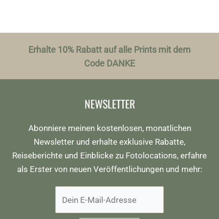
Erhalte 10% Rabatt auf alle Prints mit dem
Code DANKE
NEWSLETTER
Abonniere meinen kostenlosen, monatlichen
Newsletter und erhalte exklusive Rabatte,
Reiseberichte und Einblicke zu Fotolocations, erfahre
als Erster von neuen Veröffentlichungen und mehr: