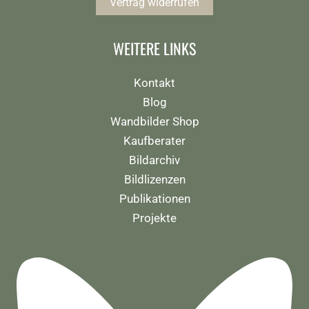
Vertrag widerrufen
WEITERE LINKS
Kontakt
Blog
Wandbilder Shop
Kaufberater
Bildarchiv
Bildlizenzen
Publikationen
Projekte