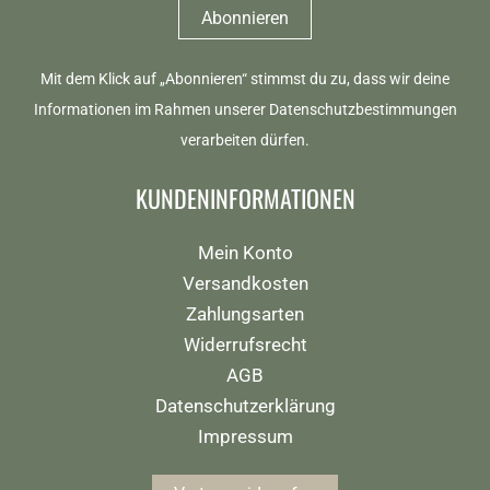
Mit dem Klick auf „Abonnieren“ stimmst du zu, dass wir deine
Informationen im Rahmen unserer
Datenschutzbestimmungen
verarbeiten dürfen.
KUNDENINFORMATIONEN
Mein Konto
Versandkosten
Zahlungsarten
Widerrufsrecht
AGB
Datenschutzerklärung
Impressum