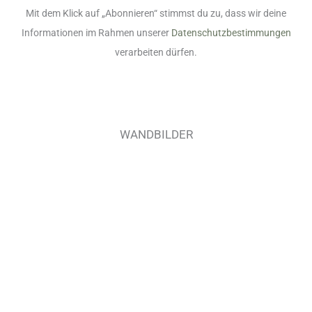
Mit dem Klick auf „Abonnieren“ stimmst du zu, dass wir deine
Informationen im Rahmen unserer
Datenschutzbestimmungen
verarbeiten dürfen.
WANDBILDER