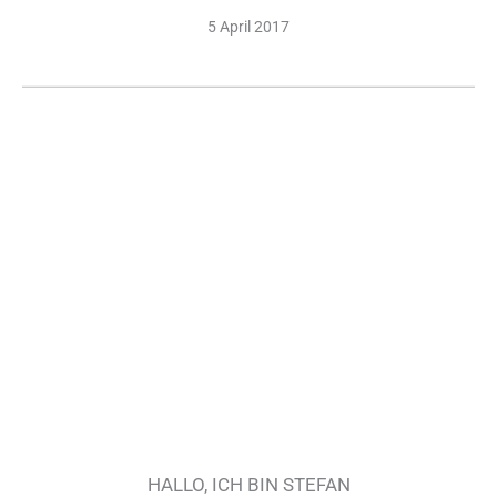
5 April 2017
HALLO, ICH BIN STEFAN