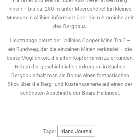
hinein – bis ca. 280 m unter Meereshöhe! Ein kleines
Museum in Allihies informiert über die ruhmreiche Zeit
des Bergbaus.
Heutzutage bietet der “Allihies Cooper Mine Trail” –
ein Rundweg, der die einzelnen Minen verbindet – die
beste Möglichkeit, die alten Kupferminen zu erkunden.
Neben der geschichtlichen Exkursion in Sachen
Bergbau erhält man als Bonus einen fantastischen
Blick über die Berg- und Küstenszenerie auf einen der
schönsten Abschnitte der Beara Halbinsel.
Tags:
Irland Journal