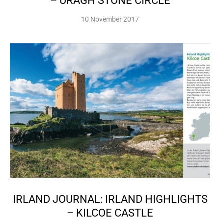
– URAGH STONE CIRCLE
10 November 2017
IRLAND JOURNAL: IRLAND HIGHLIGHTS
– KILCOE CASTLE