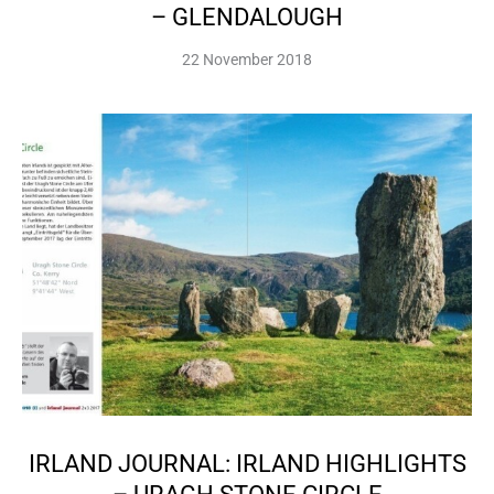
– GLENDALOUGH
22 November 2018
IRLAND JOURNAL: IRLAND HIGHLIGHTS