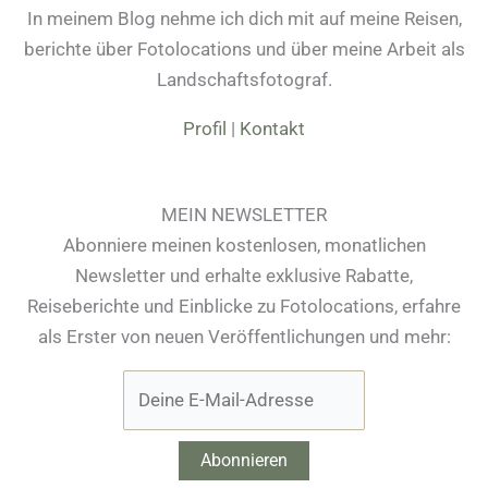
In meinem Blog nehme ich dich mit auf meine Reisen,
berichte über Fotolocations und über meine Arbeit als
Landschaftsfotograf.
Profil
|
Kontakt
MEIN NEWSLETTER
Abonniere meinen kostenlosen, monatlichen
Newsletter und erhalte exklusive Rabatte,
Reiseberichte und Einblicke zu Fotolocations, erfahre
als Erster von neuen Veröffentlichungen und mehr: