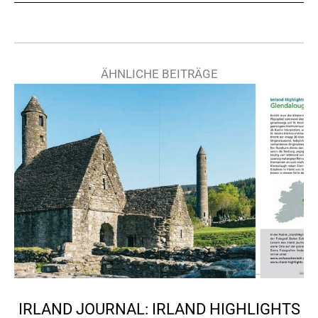
ÄHNLICHE BEITRÄGE
IRLAND JOURNAL: IRLAND HIGHLIGHTS