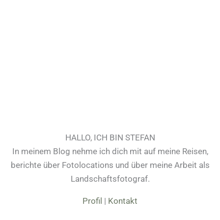
HALLO, ICH BIN STEFAN
In meinem Blog nehme ich dich mit auf meine Reisen,
berichte über Fotolocations und über meine Arbeit als
Landschaftsfotograf.
Profil
|
Kontakt