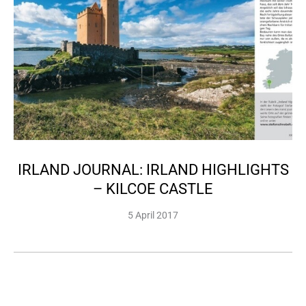
IRLAND JOURNAL: IRLAND HIGHLIGHTS
– KILCOE CASTLE
5 April 2017