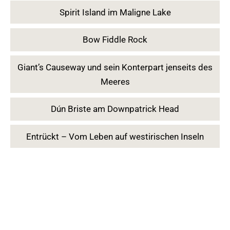
Spirit Island im Maligne Lake
Bow Fiddle Rock
Giant’s Causeway und sein Konterpart jenseits des
Meeres
Dún Briste am Downpatrick Head
Entrückt – Vom Leben auf westirischen Inseln