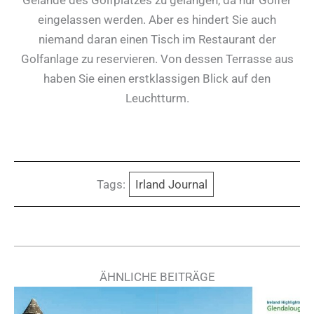
eingelassen werden. Aber es hindert Sie auch
niemand daran einen Tisch im Restaurant der
Golfanlage zu reservieren. Von dessen Terrasse aus
haben Sie einen erstklassigen Blick auf den
Leuchtturm.
Tags:
Irland Journal
ÄHNLICHE BEITRÄGE