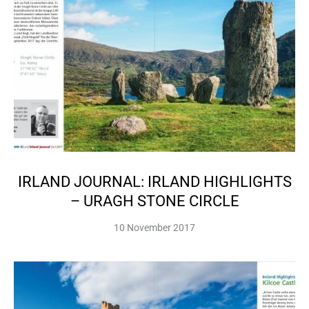
IRLAND JOURNAL: IRLAND HIGHLIGHTS
– URAGH STONE CIRCLE
10 November 2017