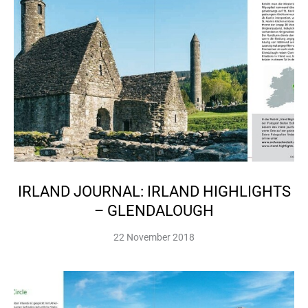
IRLAND JOURNAL: IRLAND HIGHLIGHTS
– GLENDALOUGH
22 November 2018