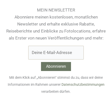
MEIN NEWSLETTER
Abonniere meinen kostenlosen, monatlichen
Newsletter und erhalte exklusive Rabatte,
Reiseberichte und Einblicke zu Fotolocations, erfahre
als Erster von neuen Veröffentlichungen und mehr:
Mit dem Klick auf „Abonnieren“ stimmst du zu, dass wir deine
Informationen im Rahmen unserer
Datenschutzbestimmungen
verarbeiten dürfen.