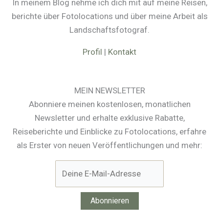
In meinem Blog nehme ich dich mit auf meine Reisen,
berichte über Fotolocations und über meine Arbeit als
Landschaftsfotograf.
Profil
|
Kontakt
MEIN NEWSLETTER
Abonniere meinen kostenlosen, monatlichen
Newsletter und erhalte exklusive Rabatte,
Reiseberichte und Einblicke zu Fotolocations, erfahre
als Erster von neuen Veröffentlichungen und mehr: