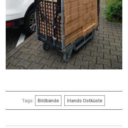
Tags:
Bildbände
Irlands Ostküste