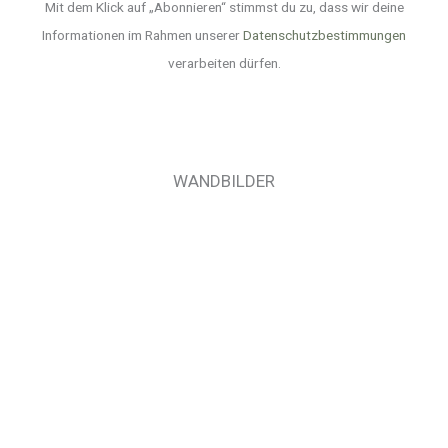
Mit dem Klick auf „Abonnieren“ stimmst du zu, dass wir deine
Informationen im Rahmen unserer
Datenschutzbestimmungen
verarbeiten dürfen.
WANDBILDER