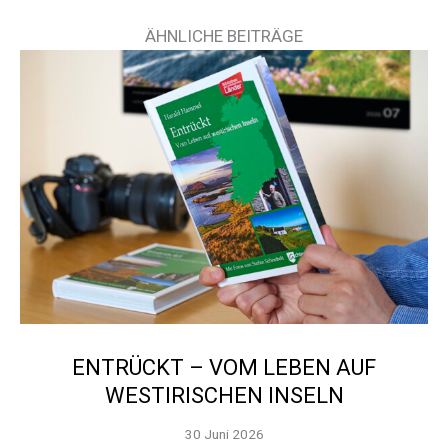
ÄHNLICHE BEITRÄGE
ENTRÜCKT – VOM LEBEN AUF
WESTIRISCHEN INSELN
30 Juni 2026