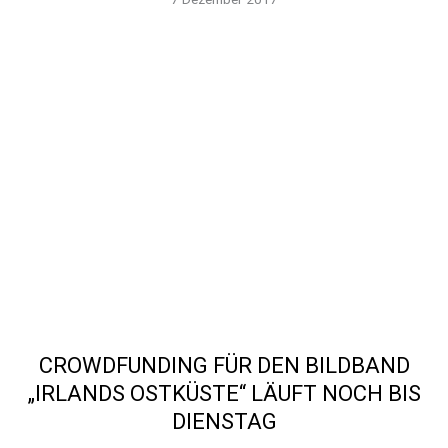
CROWDFUNDING FÜR DEN BILDBAND
„IRLANDS OSTKÜSTE“ LÄUFT NOCH BIS
DIENSTAG