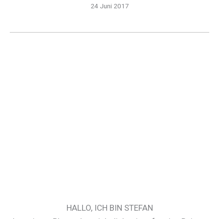
24 Juni 2017
HALLO, ICH BIN STEFAN