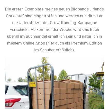
Die ersten Exemplare meines neuen Bildbands „Irlands
Ostküste“ sind eingetroffen und werden nun direkt an
die Unterstützer der Crowdfunding-Kampagne
verschickt. Ab kommender Woche wird das Buch
überall im Buchhandel erhältlich sein und natürlich in
meinem Online-Shop (hier auch als Premium-Edition
im Schuber erhältlich).