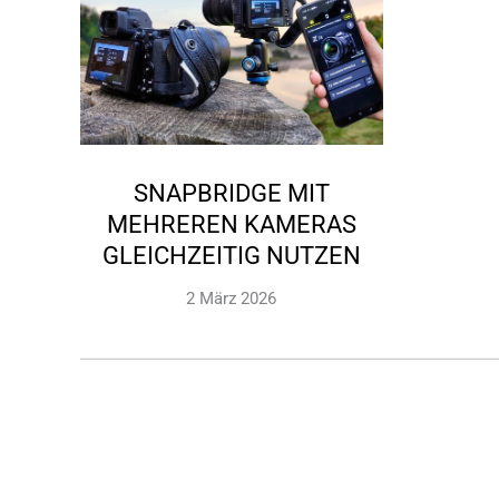
SNAPBRIDGE MIT
MEHREREN KAMERAS
GLEICHZEITIG NUTZEN
2 März 2026