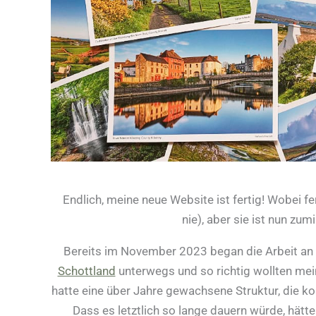
Endlich, meine neue Website ist fertig! Wobei fert
nie), aber sie ist nun zu
Bereits im November 2023 began die Arbeit an 
Schottland
unterwegs und so richtig wollten mei
hatte eine über Jahre gewachsene Struktur, die ko
Dass es letztlich so lange dauern würde, hätte