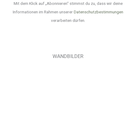
Mit dem Klick auf „Abonnieren“ stimmst du zu, dass wir deine
Informationen im Rahmen unserer
Datenschutzbestimmungen
verarbeiten dürfen.
WANDBILDER