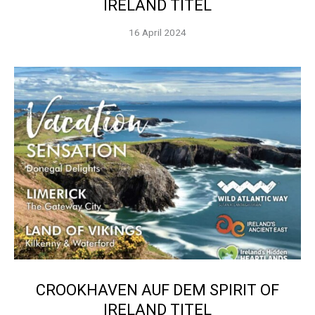
IRELAND TITEL
16 April 2024
CROOKHAVEN AUF DEM SPIRIT OF
IRELAND TITEL