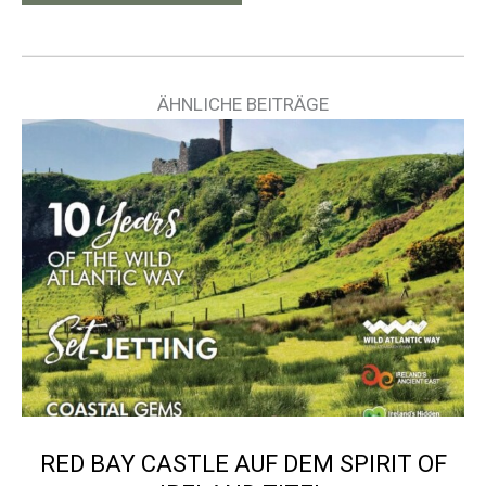
ÄHNLICHE BEITRÄGE
RED BAY CASTLE AUF DEM SPIRIT OF