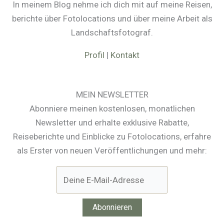
In meinem Blog nehme ich dich mit auf meine Reisen,
berichte über Fotolocations und über meine Arbeit als
Landschaftsfotograf.
Profil
|
Kontakt
MEIN NEWSLETTER
Abonniere meinen kostenlosen, monatlichen
Newsletter und erhalte exklusive Rabatte,
Reiseberichte und Einblicke zu Fotolocations, erfahre
als Erster von neuen Veröffentlichungen und mehr: