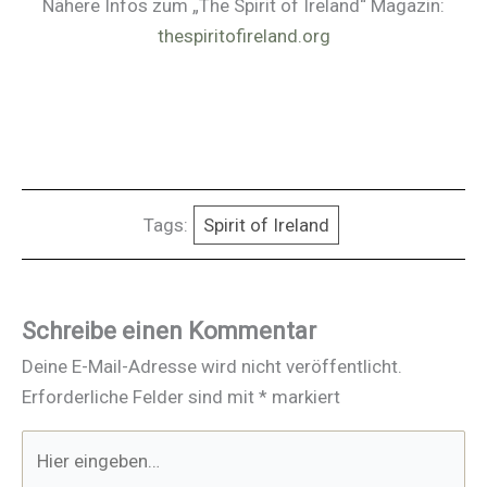
Nähere Infos zum „The Spirit of Ireland“ Magazin:
thespiritofireland.org
Tags:
Spirit of Ireland
Schreibe einen Kommentar
Deine E-Mail-Adresse wird nicht veröffentlicht.
Erforderliche Felder sind mit
*
markiert
Hier
eingeben…