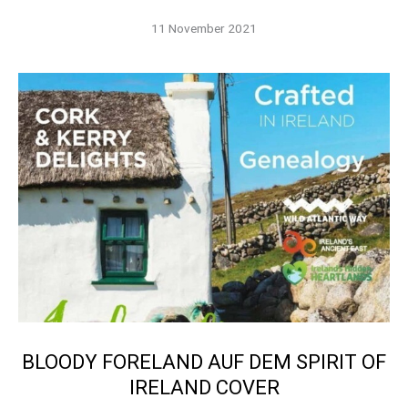
11 November 2021
BLOODY FORELAND AUF DEM SPIRIT OF
IRELAND COVER