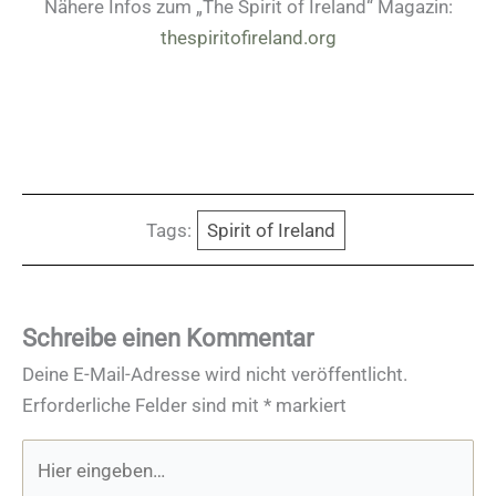
Nähere Infos zum „The Spirit of Ireland“ Magazin:
thespiritofireland.org
Tags:
Spirit of Ireland
Schreibe einen Kommentar
Deine E-Mail-Adresse wird nicht veröffentlicht.
Erforderliche Felder sind mit
*
markiert
Hier
eingeben…