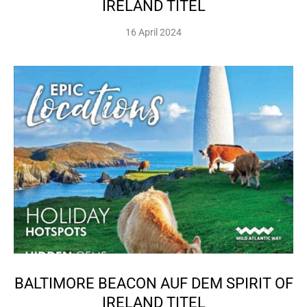
IRELAND TITEL
16 April 2024
BALTIMORE BEACON AUF DEM SPIRIT OF
IRELAND TITEL