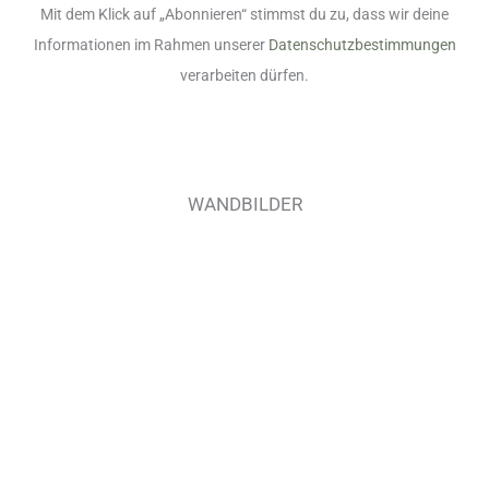
Mit dem Klick auf „Abonnieren“ stimmst du zu, dass wir deine
Informationen im Rahmen unserer
Datenschutzbestimmungen
verarbeiten dürfen.
WANDBILDER