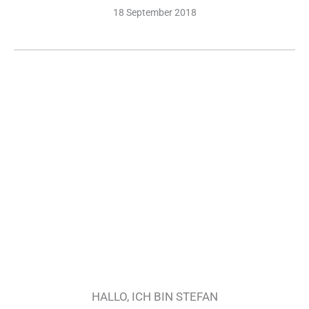
18 September 2018
HALLO, ICH BIN STEFAN