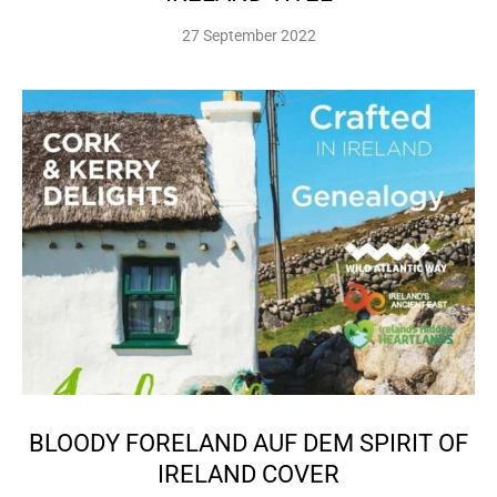
27 September 2022
BLOODY FORELAND AUF DEM SPIRIT OF
IRELAND COVER