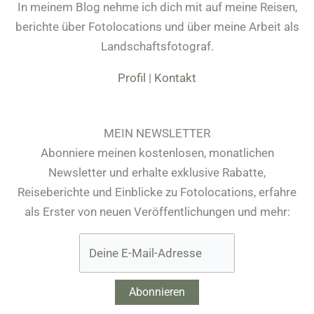
In meinem Blog nehme ich dich mit auf meine Reisen,
berichte über Fotolocations und über meine Arbeit als
Landschaftsfotograf.
Profil
|
Kontakt
MEIN NEWSLETTER
Abonniere meinen kostenlosen, monatlichen
Newsletter und erhalte exklusive Rabatte,
Reiseberichte und Einblicke zu Fotolocations, erfahre
als Erster von neuen Veröffentlichungen und mehr: