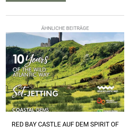
ÄHNLICHE BEITRÄGE
RED BAY CASTLE AUF DEM SPIRIT OF