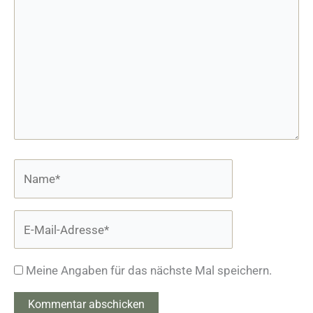
Name*
E-
Mail-
Adresse*
Meine Angaben für das nächste Mal speichern.