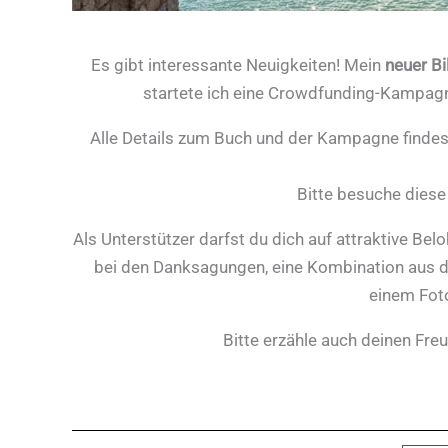
Es gibt interessante Neuigkeiten! Mein
neuer Bi
startete ich eine Crowdfunding-Kampagne
Alle Details zum Buch und der Kampagne findes
Bitte besuche diese
Als Unterstützer darfst du dich auf attraktive B
bei den Danksagungen, eine Kombination aus 
einem Fot
Bitte erzähle auch deinen Fre