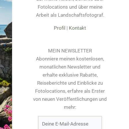
Fotolocations und über meine
Arbeit als Landschaftsfotograf.
Profil
|
Kontakt
MEIN NEWSLETTER
Abonniere meinen kostenlosen,
monatlichen Newsletter und
erhalte exklusive Rabatte,
Reiseberichte und Einblicke zu
Fotolocations, erfahre als Erster
von neuen Veröffentlichungen und
mehr: