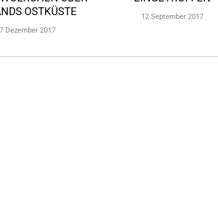
NDS OSTKÜSTE
12 September 2017
7 Dezember 2017