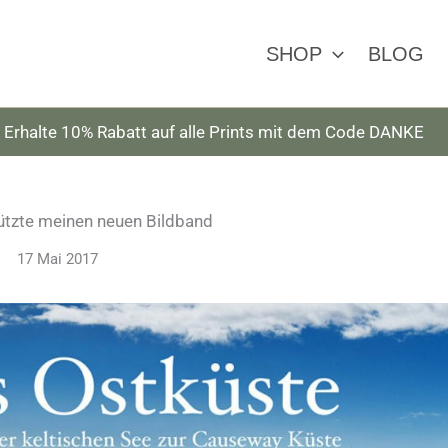
SHOP
BLOG
Erhalte 10% Rabatt auf alle Prints mit dem Code DANKE
tützte meinen neuen Bildband
17 Mai 2017