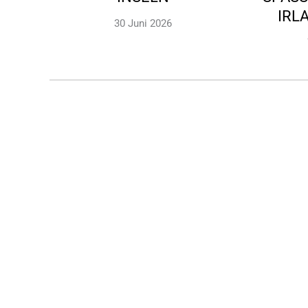
RLA
30 Juni 2026