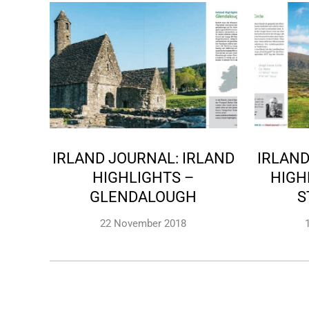
IRLAND JOURNAL: IRLAND
IRLAND
HIGHLIGHTS –
HIGH
GLENDALOUGH
S
22 November 2018